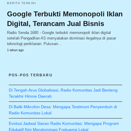
BERITA TERKINI
Google Terbukti Memonopoli Iklan
Digital, Terancam Jual Bisnis
Radio Senda 1680 - Google terbukti memonopoli iklan digital
setelah Pengadilan AS menyatakan dominasi ilegalnya di pasar
teknologi periklanan. Putusan…
1 tahun ago
POS-POS TERBARU
Di Tengah Arus Globalisasi, Radio Komunitas Jadi Benteng
Terakhir Himne Daerah
Di Balik Mikrofon Desa: Mengapa Testimoni Penyembuh di
Radio Komunitas Lokal
Evolusi Jadwal Siaran Radio Komunitas: Mengapa Program
Edukatif Kini Mendominasi Frekuensi Lokal