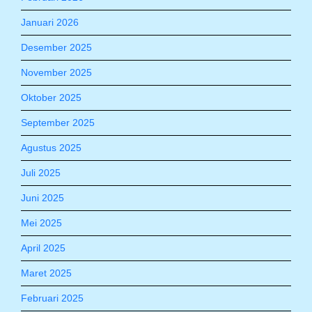
Januari 2026
Desember 2025
November 2025
Oktober 2025
September 2025
Agustus 2025
Juli 2025
Juni 2025
Mei 2025
April 2025
Maret 2025
Februari 2025