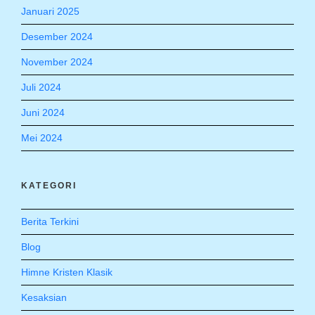
Januari 2025
Desember 2024
November 2024
Juli 2024
Juni 2024
Mei 2024
KATEGORI
Berita Terkini
Blog
Himne Kristen Klasik
Kesaksian