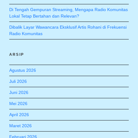
Di Tengah Gempuran Streaming, Mengapa Radio Komunitas
Lokal Tetap Bertahan dan Relevan?
Dibalik Layar Wawancara Eksklusif Artis Rohani di Frekuensi
Radio Komunitas
ARSIP
Agustus 2026
Juli 2026
Juni 2026
Mei 2026
April 2026
Maret 2026
Februari 2026