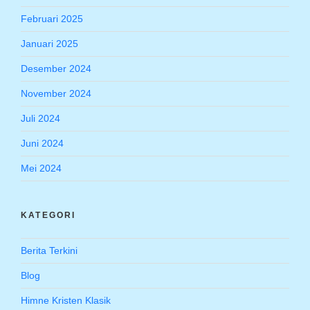
Februari 2025
Januari 2025
Desember 2024
November 2024
Juli 2024
Juni 2024
Mei 2024
KATEGORI
Berita Terkini
Blog
Himne Kristen Klasik