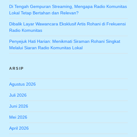
Di Tengah Gempuran Streaming, Mengapa Radio Komunitas
Lokal Tetap Bertahan dan Relevan?
Dibalik Layar Wawancara Eksklusif Artis Rohani di Frekuensi
Radio Komunitas
Penyejuk Hati Harian: Menikmati Siraman Rohani Singkat
Melalui Siaran Radio Komunitas Lokal
ARSIP
Agustus 2026
Juli 2026
Juni 2026
Mei 2026
April 2026