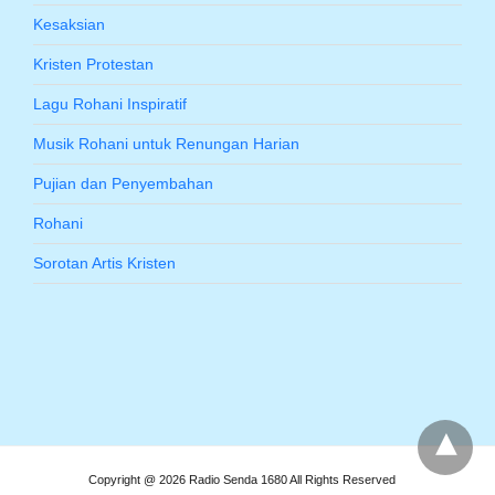
Kesaksian
Kristen Protestan
Lagu Rohani Inspiratif
Musik Rohani untuk Renungan Harian
Pujian dan Penyembahan
Rohani
Sorotan Artis Kristen
Copyright @ 2026 Radio Senda 1680 All Rights Reserved