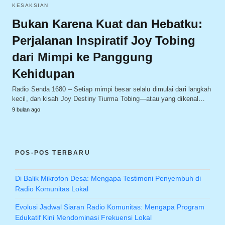
KESAKSIAN
Bukan Karena Kuat dan Hebatku:
Perjalanan Inspiratif Joy Tobing
dari Mimpi ke Panggung
Kehidupan
Radio Senda 1680 – Setiap mimpi besar selalu dimulai dari langkah
kecil, dan kisah Joy Destiny Tiurma Tobing—atau yang dikenal…
9 bulan ago
POS-POS TERBARU
Di Balik Mikrofon Desa: Mengapa Testimoni Penyembuh di
Radio Komunitas Lokal
Evolusi Jadwal Siaran Radio Komunitas: Mengapa Program
Edukatif Kini Mendominasi Frekuensi Lokal