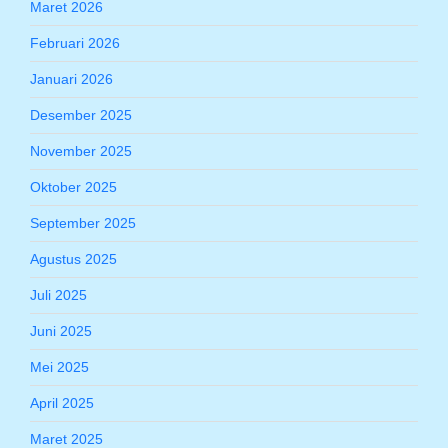
Maret 2026
Februari 2026
Januari 2026
Desember 2025
November 2025
Oktober 2025
September 2025
Agustus 2025
Juli 2025
Juni 2025
Mei 2025
April 2025
Maret 2025