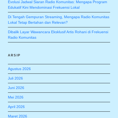
Evolusi Jadwal Siaran Radio Komunitas: Mengapa Program
Edukatif Kini Mendominasi Frekuensi Lokal
Di Tengah Gempuran Streaming, Mengapa Radio Komunitas
Lokal Tetap Bertahan dan Relevan?
Dibalik Layar Wawancara Eksklusif Artis Rohani di Frekuensi
Radio Komunitas
ARSIP
Agustus 2026
Juli 2026
Juni 2026
Mei 2026
April 2026
Maret 2026