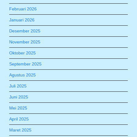
Februari 2026
Januari 2026
Desember 2025
November 2025
Oktober 2025
September 2025
Agustus 2025
Juli 2025
Juni 2025
Mei 2025
April 2025
Maret 2025