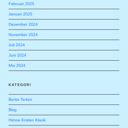
Februari 2025
Januari 2025
Desember 2024
November 2024
Juli 2024
Juni 2024
Mei 2024
KATEGORI
Berita Terkini
Blog
Himne Kristen Klasik