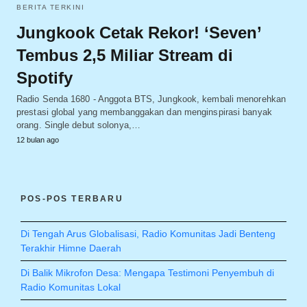
BERITA TERKINI
Jungkook Cetak Rekor! ‘Seven’
Tembus 2,5 Miliar Stream di
Spotify
Radio Senda 1680 - Anggota BTS, Jungkook, kembali menorehkan
prestasi global yang membanggakan dan menginspirasi banyak
orang. Single debut solonya,…
12 bulan ago
POS-POS TERBARU
Di Tengah Arus Globalisasi, Radio Komunitas Jadi Benteng
Terakhir Himne Daerah
Di Balik Mikrofon Desa: Mengapa Testimoni Penyembuh di
Radio Komunitas Lokal