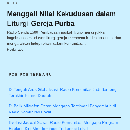
BLOG
Menggali Nilai Kekudusan dalam
Liturgi Gereja Purba
Radio Senda 1680 Pembacaan naskah kuno menunjukkan
bagaimana kekudusan liturgi gereja membentuk identitas umat dan
mengarahkan hidup rohani dalam komunitas…
9 bulan ago
POS-POS TERBARU
Di Tengah Arus Globalisasi, Radio Komunitas Jadi Benteng
Terakhir Himne Daerah
Di Balik Mikrofon Desa: Mengapa Testimoni Penyembuh di
Radio Komunitas Lokal
Evolusi Jadwal Siaran Radio Komunitas: Mengapa Program
Edukatif Kini Mendominasi Frekuensi Lokal