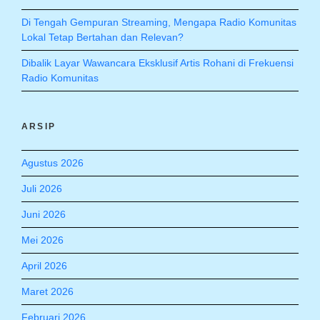
Di Tengah Gempuran Streaming, Mengapa Radio Komunitas
Lokal Tetap Bertahan dan Relevan?
Dibalik Layar Wawancara Eksklusif Artis Rohani di Frekuensi
Radio Komunitas
ARSIP
Agustus 2026
Juli 2026
Juni 2026
Mei 2026
April 2026
Maret 2026
Februari 2026