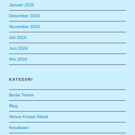
Januari 2025
Desember 2024
November 2024
Juli 2024
Juni 2024
Mei 2024
KATEGORI
Berita Terkini
Blog
Himne Kristen Klasik
Kesaksian