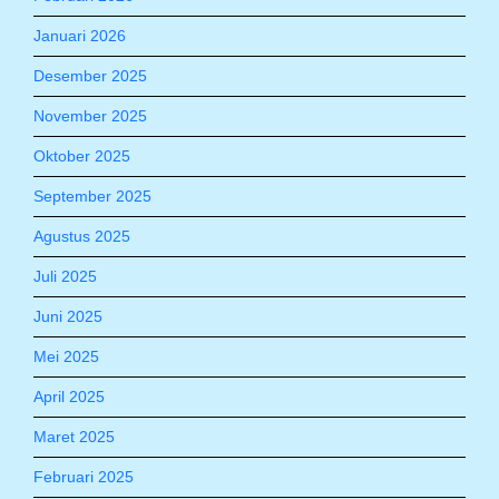
Januari 2026
Desember 2025
November 2025
Oktober 2025
September 2025
Agustus 2025
Juli 2025
Juni 2025
Mei 2025
April 2025
Maret 2025
Februari 2025