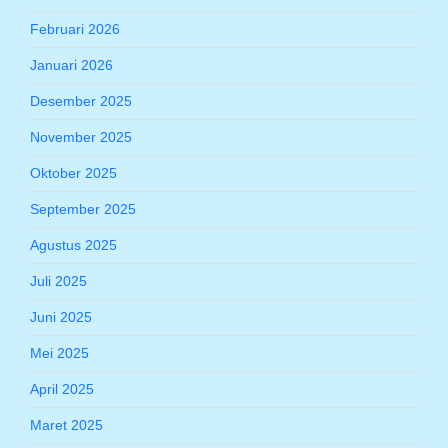
Februari 2026
Januari 2026
Desember 2025
November 2025
Oktober 2025
September 2025
Agustus 2025
Juli 2025
Juni 2025
Mei 2025
April 2025
Maret 2025