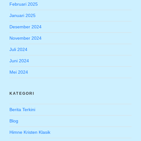
Februari 2025
Januari 2025
Desember 2024
November 2024
Juli 2024
Juni 2024
Mei 2024
KATEGORI
Berita Terkini
Blog
Himne Kristen Klasik