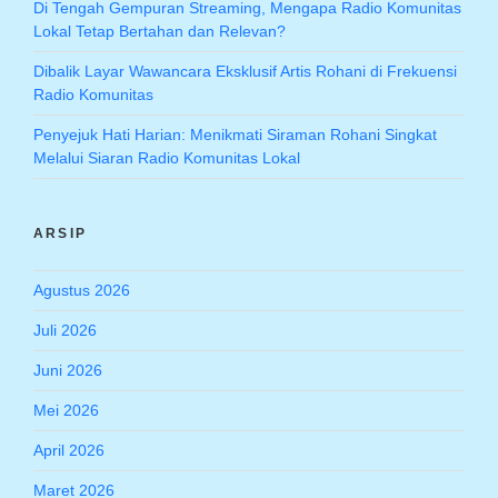
Di Tengah Gempuran Streaming, Mengapa Radio Komunitas
Lokal Tetap Bertahan dan Relevan?
Dibalik Layar Wawancara Eksklusif Artis Rohani di Frekuensi
Radio Komunitas
Penyejuk Hati Harian: Menikmati Siraman Rohani Singkat
Melalui Siaran Radio Komunitas Lokal
ARSIP
Agustus 2026
Juli 2026
Juni 2026
Mei 2026
April 2026
Maret 2026