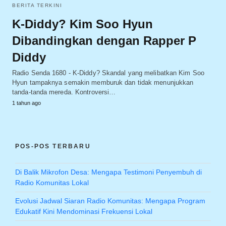
BERITA TERKINI
K-Diddy? Kim Soo Hyun
Dibandingkan dengan Rapper P
Diddy
Radio Senda 1680 - K-Diddy? Skandal yang melibatkan Kim Soo
Hyun tampaknya semakin memburuk dan tidak menunjukkan
tanda-tanda mereda. Kontroversi…
1 tahun ago
POS-POS TERBARU
Di Balik Mikrofon Desa: Mengapa Testimoni Penyembuh di
Radio Komunitas Lokal
Evolusi Jadwal Siaran Radio Komunitas: Mengapa Program
Edukatif Kini Mendominasi Frekuensi Lokal