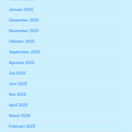
Januari 2026
Desember 2025
November 2025
Oktober 2025
September 2025
Agustus 2025
Juli 2025
Juni 2025
Mei 2025
April 2025
Maret 2025
Februari 2025