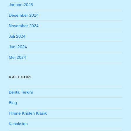
Januari 2025
Desember 2024
November 2024
Juli 2024
Juni 2024
Mei 2024
KATEGORI
Berita Terkini
Blog
Himne Kristen Klasik
Kesaksian