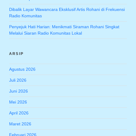
Dibalik Layar Wawancara Eksklusif Artis Rohani di Frekuensi
Radio Komunitas
Penyejuk Hati Harian: Menikmati Siraman Rohani Singkat
Melalui Siaran Radio Komunitas Lokal
ARSIP
Agustus 2026
Juli 2026
Juni 2026
Mei 2026
April 2026
Maret 2026
Februari 2026