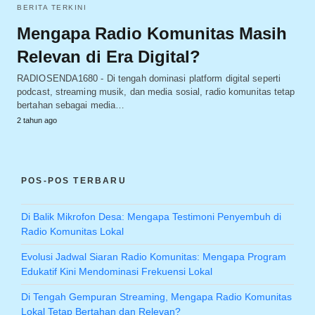
BERITA TERKINI
Mengapa Radio Komunitas Masih
Relevan di Era Digital?
RADIOSENDA1680 - Di tengah dominasi platform digital seperti
podcast, streaming musik, dan media sosial, radio komunitas tetap
bertahan sebagai media…
2 tahun ago
POS-POS TERBARU
Di Balik Mikrofon Desa: Mengapa Testimoni Penyembuh di
Radio Komunitas Lokal
Evolusi Jadwal Siaran Radio Komunitas: Mengapa Program
Edukatif Kini Mendominasi Frekuensi Lokal
Di Tengah Gempuran Streaming, Mengapa Radio Komunitas
Lokal Tetap Bertahan dan Relevan?