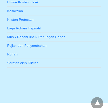
Himne Kristen Klasik
Kesaksian
Kristen Protestan
Lagu Rohani Inspiratif
Musik Rohani untuk Renungan Harian
Pujian dan Penyembahan
Rohani
Sorotan Artis Kristen