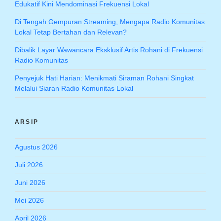
Edukatif Kini Mendominasi Frekuensi Lokal
Di Tengah Gempuran Streaming, Mengapa Radio Komunitas
Lokal Tetap Bertahan dan Relevan?
Dibalik Layar Wawancara Eksklusif Artis Rohani di Frekuensi
Radio Komunitas
Penyejuk Hati Harian: Menikmati Siraman Rohani Singkat
Melalui Siaran Radio Komunitas Lokal
ARSIP
Agustus 2026
Juli 2026
Juni 2026
Mei 2026
April 2026