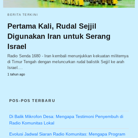
BERITA TERKINI
Pertama Kali, Rudal Sejjil
Digunakan Iran untuk Serang
Israel
Radio Senda 1680 - Iran kembali menunjukkan kekuatan militernya
di Timur Tengah dengan meluncurkan rudal balistik Sejjil ke arah
Israel.…
1 tahun ago
POS-POS TERBARU
Di Balik Mikrofon Desa: Mengapa Testimoni Penyembuh di
Radio Komunitas Lokal
Evolusi Jadwal Siaran Radio Komunitas: Mengapa Program