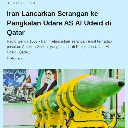
BERITA TERKINI
Iran Lancarkan Serangan ke
Pangkalan Udara AS Al Udeid di
Qatar
Radio Senda 1680 - Iran melancarkan serangan rudal terhadap
pasukan Amerika Serikat yang berada di Pangkalan Udara Al
Udeid, Qatar,…
1 tahun ago