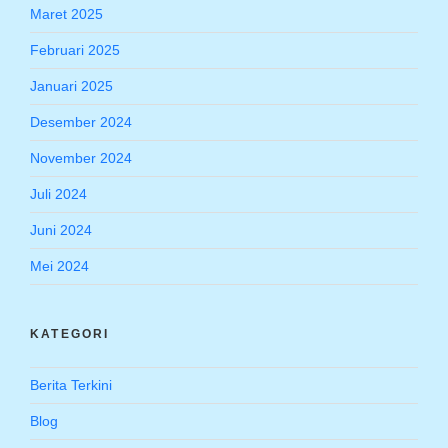
Maret 2025
Februari 2025
Januari 2025
Desember 2024
November 2024
Juli 2024
Juni 2024
Mei 2024
KATEGORI
Berita Terkini
Blog