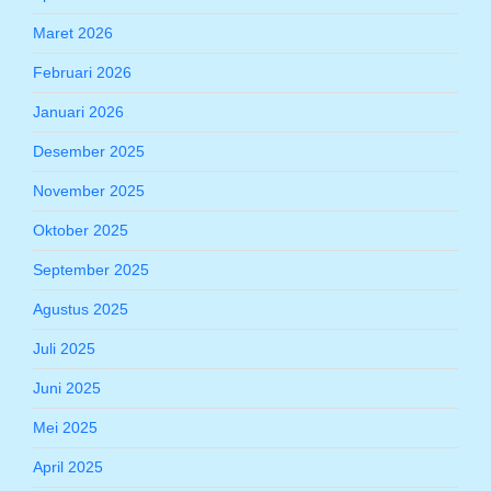
Maret 2026
Februari 2026
Januari 2026
Desember 2025
November 2025
Oktober 2025
September 2025
Agustus 2025
Juli 2025
Juni 2025
Mei 2025
April 2025