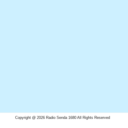
Copyright @ 2026 Radio Senda 1680 All Rights Reserved