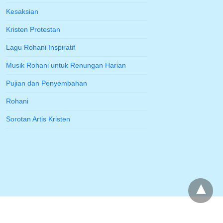
Kesaksian
Kristen Protestan
Lagu Rohani Inspiratif
Musik Rohani untuk Renungan Harian
Pujian dan Penyembahan
Rohani
Sorotan Artis Kristen