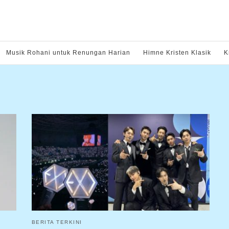
Musik Rohani untuk Renungan Harian
Himne Kristen Klasik
K
BERITA TERKINI