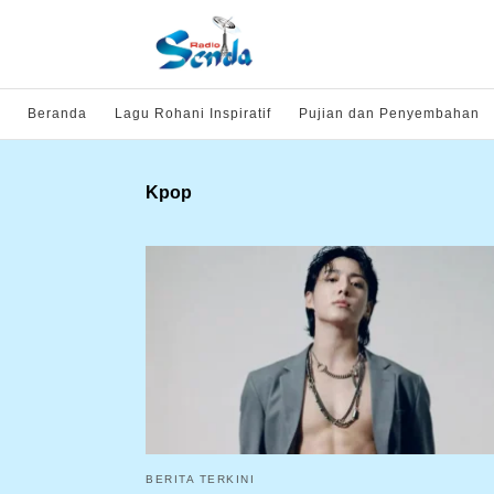
Beranda
Lagu Rohani Inspiratif
Pujian dan Penyembahan
Kpop
BERITA TERKINI