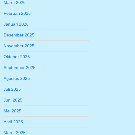
Maret 2026
Februari 2026
Januari 2026
Desember 2025
November 2025
Oktober 2025
September 2025
Agustus 2025
Juli 2025
Juni 2025
Mei 2025
April 2025
Maret 2025