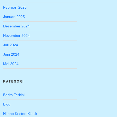
Februari 2025
Januari 2025
Desember 2024
November 2024
Juli 2024
Juni 2024
Mei 2024
KATEGORI
Berita Terkini
Blog
Himne Kristen Klasik