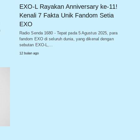
EXO-L Rayakan Anniversary ke-11!
Kenali 7 Fakta Unik Fandom Setia
EXO
i
n
Radio Senda 1680 - Tepat pada 5 Agustus 2025, para
fandom EXO di seluruh dunia, yang dikenal dengan
sebutan EXO-L,…
12 bulan ago