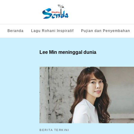
Beranda
Lagu Rohani Inspiratif
Pujian dan Penyembahan
Lee Min meninggal dunia
BERITA TERKINI