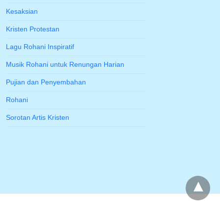
Kesaksian
Kristen Protestan
Lagu Rohani Inspiratif
Musik Rohani untuk Renungan Harian
Pujian dan Penyembahan
Rohani
Sorotan Artis Kristen