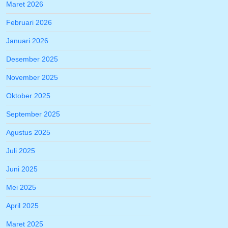
Maret 2026
Februari 2026
Januari 2026
Desember 2025
November 2025
Oktober 2025
September 2025
Agustus 2025
Juli 2025
Juni 2025
Mei 2025
April 2025
Maret 2025