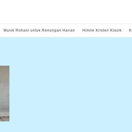
Musik Rohani untuk Renungan Harian
Himne Kristen Klasik
K