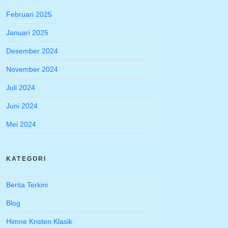
Februari 2025
Januari 2025
Desember 2024
November 2024
Juli 2024
Juni 2024
Mei 2024
KATEGORI
Berita Terkini
Blog
Himne Kristen Klasik