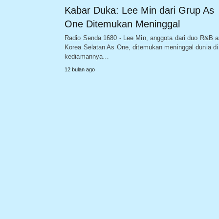
Kabar Duka: Lee Min dari Grup As
One Ditemukan Meninggal
Radio Senda 1680 - Lee Min, anggota dari duo R&B a
Korea Selatan As One, ditemukan meninggal dunia di
kediamannya…
12 bulan ago