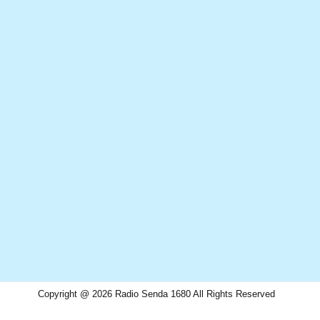
Copyright @ 2026 Radio Senda 1680 All Rights Reserved