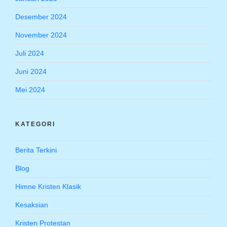
Desember 2024
November 2024
Juli 2024
Juni 2024
Mei 2024
KATEGORI
Berita Terkini
Blog
Himne Kristen Klasik
Kesaksian
Kristen Protestan