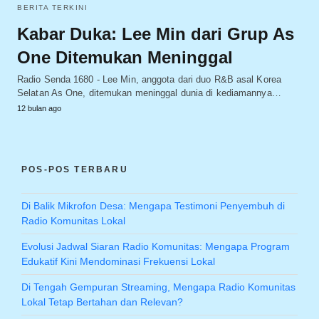
BERITA TERKINI
Kabar Duka: Lee Min dari Grup As
One Ditemukan Meninggal
Radio Senda 1680 - Lee Min, anggota dari duo R&B asal Korea
Selatan As One, ditemukan meninggal dunia di kediamannya…
12 bulan ago
POS-POS TERBARU
Di Balik Mikrofon Desa: Mengapa Testimoni Penyembuh di
Radio Komunitas Lokal
Evolusi Jadwal Siaran Radio Komunitas: Mengapa Program
Edukatif Kini Mendominasi Frekuensi Lokal
Di Tengah Gempuran Streaming, Mengapa Radio Komunitas
Lokal Tetap Bertahan dan Relevan?