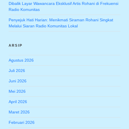
Dibalik Layar Wawancara Eksklusif Artis Rohani di Frekuensi
Radio Komunitas
Penyejuk Hati Harian: Menikmati Siraman Rohani Singkat
Melalui Siaran Radio Komunitas Lokal
ARSIP
Agustus 2026
Juli 2026
Juni 2026
Mei 2026
April 2026
Maret 2026
Februari 2026