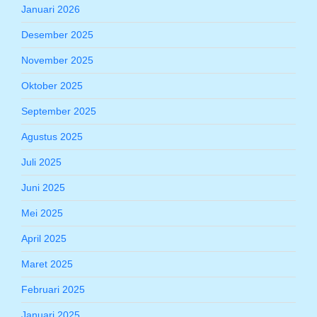
Januari 2026
Desember 2025
November 2025
Oktober 2025
September 2025
Agustus 2025
Juli 2025
Juni 2025
Mei 2025
April 2025
Maret 2025
Februari 2025
Januari 2025