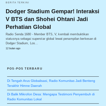
BERITA TERKINI
Dodger Stadium Gempar! Interaksi
V BTS dan Shohei Ohtani Jadi
Perhatian Global
Radio Senda 1680 - Member BTS, V, kembali membuktikan
statusnya sebagai superstar global lewat penampilan berkesan di
Dodger Stadium, Los…
12 bulan ago
POS-POS TERBARU
Di Tengah Arus Globalisasi, Radio Komunitas Jadi Benteng
Terakhir Himne Daerah
Di Balik Mikrofon Desa: Mengapa Testimoni Penyembuh di
Radio Komunitas Lokal