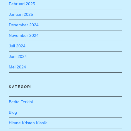
Februari 2025
Januari 2025
Desember 2024
November 2024
Juli 2024
Juni 2024
Mei 2024
KATEGORI
Berita Terkini
Blog
Himne Kristen Klasik