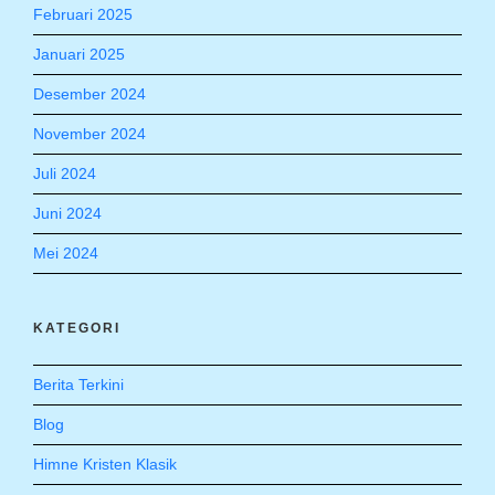
Februari 2025
Januari 2025
Desember 2024
November 2024
Juli 2024
Juni 2024
Mei 2024
KATEGORI
Berita Terkini
Blog
Himne Kristen Klasik