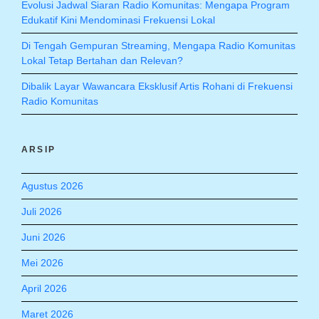
Evolusi Jadwal Siaran Radio Komunitas: Mengapa Program
Edukatif Kini Mendominasi Frekuensi Lokal
Di Tengah Gempuran Streaming, Mengapa Radio Komunitas
Lokal Tetap Bertahan dan Relevan?
Dibalik Layar Wawancara Eksklusif Artis Rohani di Frekuensi
Radio Komunitas
ARSIP
Agustus 2026
Juli 2026
Juni 2026
Mei 2026
April 2026
Maret 2026