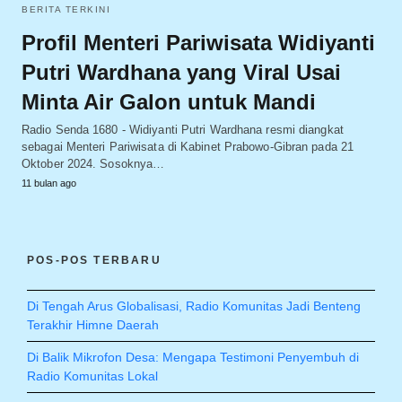
BERITA TERKINI
Profil Menteri Pariwisata Widiyanti
Putri Wardhana yang Viral Usai
Minta Air Galon untuk Mandi
Radio Senda 1680 - Widiyanti Putri Wardhana resmi diangkat
sebagai Menteri Pariwisata di Kabinet Prabowo-Gibran pada 21
Oktober 2024. Sosoknya…
11 bulan ago
POS-POS TERBARU
Di Tengah Arus Globalisasi, Radio Komunitas Jadi Benteng
Terakhir Himne Daerah
Di Balik Mikrofon Desa: Mengapa Testimoni Penyembuh di
Radio Komunitas Lokal