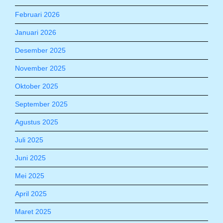
Februari 2026
Januari 2026
Desember 2025
November 2025
Oktober 2025
September 2025
Agustus 2025
Juli 2025
Juni 2025
Mei 2025
April 2025
Maret 2025