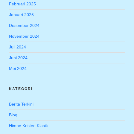
Februari 2025
Januari 2025
Desember 2024
November 2024
Juli 2024
Juni 2024
Mei 2024
KATEGORI
Berita Terkini
Blog
Himne Kristen Klasik