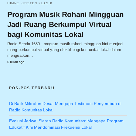
HIMNE KRISTEN KLASIK
Program Musik Rohani Mingguan
Jadi Ruang Berkumpul Virtual
bagi Komunitas Lokal
Radio Senda 1680 - program musik rohani mingguan kini menjadi
ruang berkumpul virtual yang efektif bagi komunitas lokal dalam
menguatkan…
6 bulan ago
POS-POS TERBARU
Di Balik Mikrofon Desa: Mengapa Testimoni Penyembuh di
Radio Komunitas Lokal
Evolusi Jadwal Siaran Radio Komunitas: Mengapa Program
Edukatif Kini Mendominasi Frekuensi Lokal