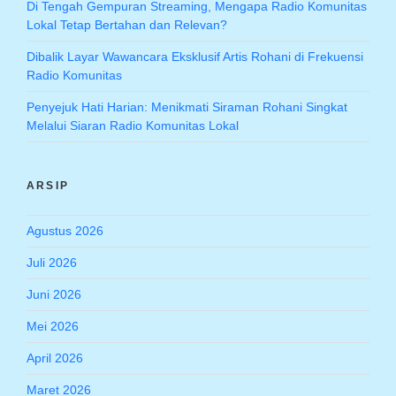
Di Tengah Gempuran Streaming, Mengapa Radio Komunitas
Lokal Tetap Bertahan dan Relevan?
Dibalik Layar Wawancara Eksklusif Artis Rohani di Frekuensi
Radio Komunitas
Penyejuk Hati Harian: Menikmati Siraman Rohani Singkat
Melalui Siaran Radio Komunitas Lokal
ARSIP
Agustus 2026
Juli 2026
Juni 2026
Mei 2026
April 2026
Maret 2026