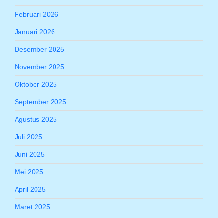
Februari 2026
Januari 2026
Desember 2025
November 2025
Oktober 2025
September 2025
Agustus 2025
Juli 2025
Juni 2025
Mei 2025
April 2025
Maret 2025