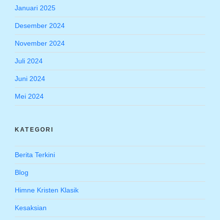
Januari 2025
Desember 2024
November 2024
Juli 2024
Juni 2024
Mei 2024
KATEGORI
Berita Terkini
Blog
Himne Kristen Klasik
Kesaksian