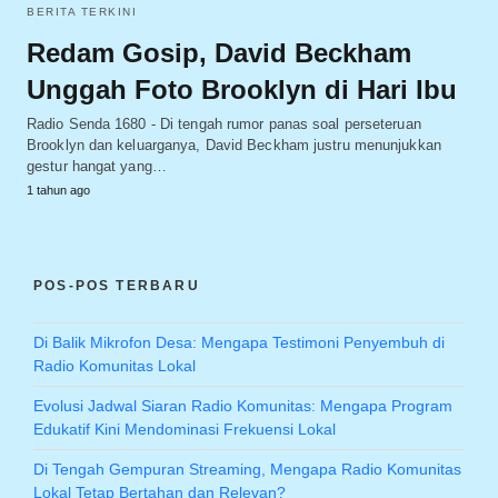
BERITA TERKINI
Redam Gosip, David Beckham
Unggah Foto Brooklyn di Hari Ibu
Radio Senda 1680 - Di tengah rumor panas soal perseteruan
Brooklyn dan keluarganya, David Beckham justru menunjukkan
gestur hangat yang…
1 tahun ago
POS-POS TERBARU
Di Balik Mikrofon Desa: Mengapa Testimoni Penyembuh di
Radio Komunitas Lokal
Evolusi Jadwal Siaran Radio Komunitas: Mengapa Program
Edukatif Kini Mendominasi Frekuensi Lokal
Di Tengah Gempuran Streaming, Mengapa Radio Komunitas
Lokal Tetap Bertahan dan Relevan?