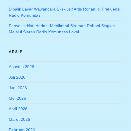
Dibalik Layar Wawancara Eksklusif Artis Rohani di Frekuensi
Radio Komunitas
Penyejuk Hati Harian: Menikmati Siraman Rohani Singkat
Melalui Siaran Radio Komunitas Lokal
ARSIP
Agustus 2026
Juli 2026
Juni 2026
Mei 2026
April 2026
Maret 2026
Februari 2026