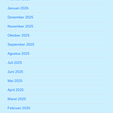
Januari 2026
Desember 2025
November 2025
Oktober 2025
September 2025
Agustus 2025
Juli 2025
Juni 2025
Mei 2025
April 2025
Maret 2025
Februari 2025