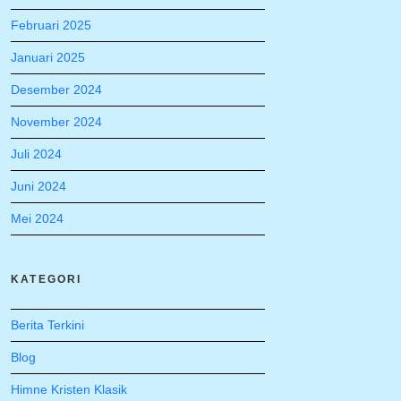
Februari 2025
Januari 2025
Desember 2024
November 2024
Juli 2024
Juni 2024
Mei 2024
KATEGORI
Berita Terkini
Blog
Himne Kristen Klasik