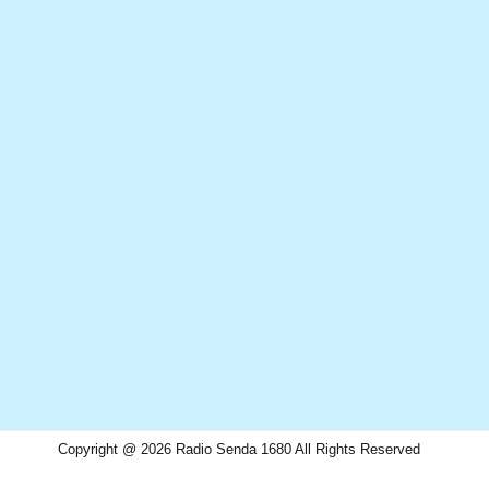
Copyright @ 2026 Radio Senda 1680 All Rights Reserved