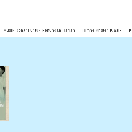
Musik Rohani untuk Renungan Harian
Himne Kristen Klasik
K