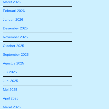
Maret 2026
Februari 2026
Januari 2026
Desember 2025
November 2025
Oktober 2025
September 2025
Agustus 2025
Juli 2025
Juni 2025
Mei 2025
April 2025
Maret 2025