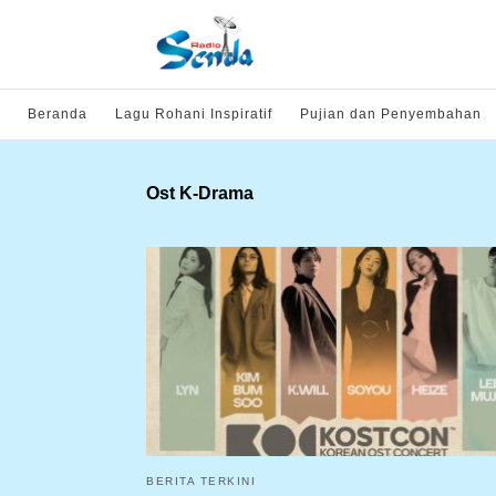
Beranda
Lagu Rohani Inspiratif
Pujian dan Penyembahan
Ost K-Drama
BERITA TERKINI