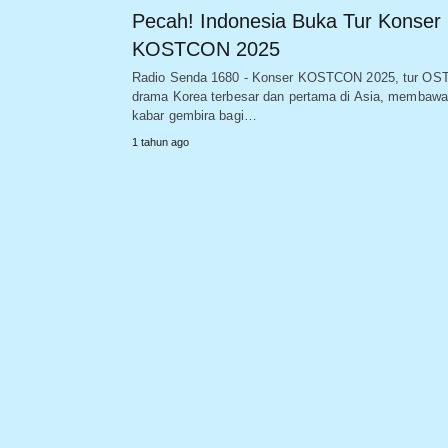
Pecah! Indonesia Buka Tur Konser
KOSTCON 2025
Radio Senda 1680 - Konser KOSTCON 2025, tur OS
drama Korea terbesar dan pertama di Asia, membawa
kabar gembira bagi…
1 tahun ago