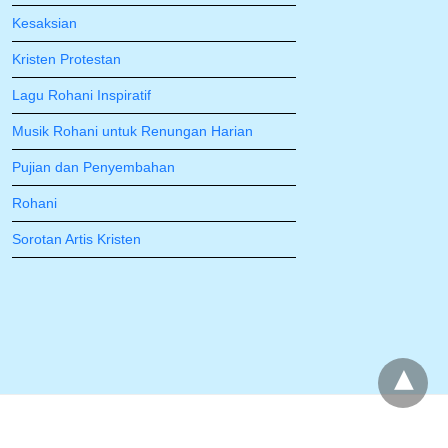
Kesaksian
Kristen Protestan
Lagu Rohani Inspiratif
Musik Rohani untuk Renungan Harian
Pujian dan Penyembahan
Rohani
Sorotan Artis Kristen