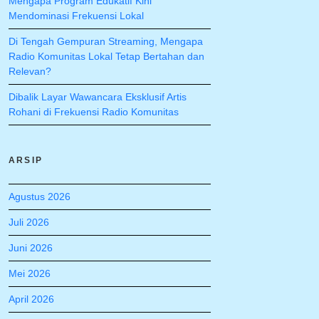
Mengapa Program Edukatif Kini
Mendominasi Frekuensi Lokal
Di Tengah Gempuran Streaming, Mengapa
Radio Komunitas Lokal Tetap Bertahan dan
Relevan?
Dibalik Layar Wawancara Eksklusif Artis
Rohani di Frekuensi Radio Komunitas
ARSIP
Agustus 2026
Juli 2026
Juni 2026
Mei 2026
April 2026