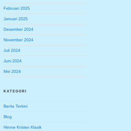
Februari 2025
Januari 2025
Desember 2024
November 2024
Juli 2024
Juni 2024
Mei 2024
KATEGORI
Berita Terkini
Blog
Himne Kristen Klasik