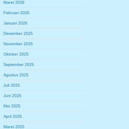
Maret 2026
Februari 2026
Januari 2026
Desember 2025
November 2025
Oktober 2025
September 2025
Agustus 2025
Juli 2025
Juni 2025
Mei 2025
April 2025
Maret 2025