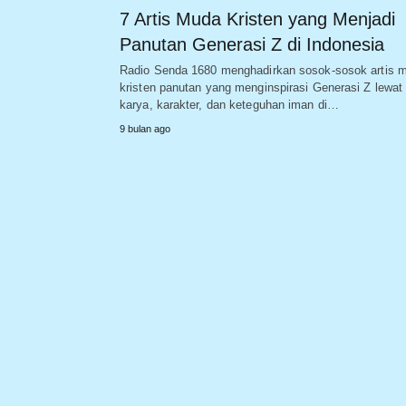
7 Artis Muda Kristen yang Menjadi
Panutan Generasi Z di Indonesia
Radio Senda 1680 menghadirkan sosok-sosok artis 
kristen panutan yang menginspirasi Generasi Z lewat
karya, karakter, dan keteguhan iman di…
9 bulan ago