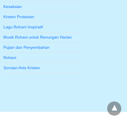
Kesaksian
Kristen Protestan
Lagu Rohani Inspiratif
Musik Rohani untuk Renungan Harian
Pujian dan Penyembahan
Rohani
Sorotan Artis Kristen