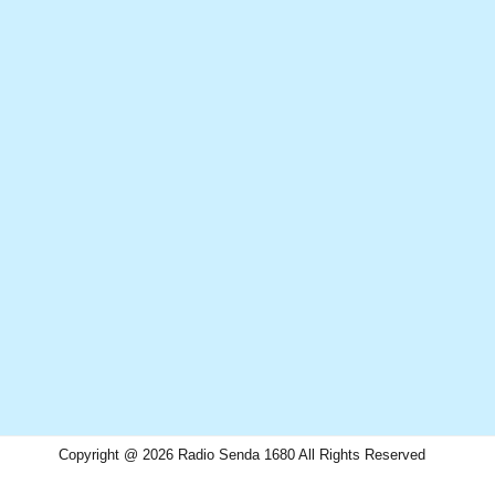
Copyright @ 2026 Radio Senda 1680 All Rights Reserved