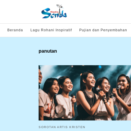
Beranda
Lagu Rohani Inspiratif
Pujian dan Penyembahan
panutan
SOROTAN ARTIS KRISTEN