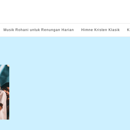
Musik Rohani untuk Renungan Harian
Himne Kristen Klasik
K