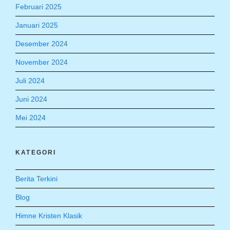
Februari 2025
Januari 2025
Desember 2024
November 2024
Juli 2024
Juni 2024
Mei 2024
KATEGORI
Berita Terkini
Blog
Himne Kristen Klasik