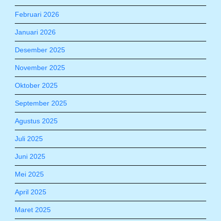
Februari 2026
Januari 2026
Desember 2025
November 2025
Oktober 2025
September 2025
Agustus 2025
Juli 2025
Juni 2025
Mei 2025
April 2025
Maret 2025