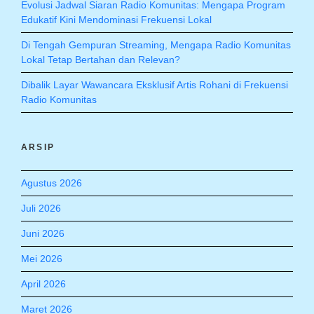
Evolusi Jadwal Siaran Radio Komunitas: Mengapa Program
Edukatif Kini Mendominasi Frekuensi Lokal
Di Tengah Gempuran Streaming, Mengapa Radio Komunitas
Lokal Tetap Bertahan dan Relevan?
Dibalik Layar Wawancara Eksklusif Artis Rohani di Frekuensi
Radio Komunitas
ARSIP
Agustus 2026
Juli 2026
Juni 2026
Mei 2026
April 2026
Maret 2026