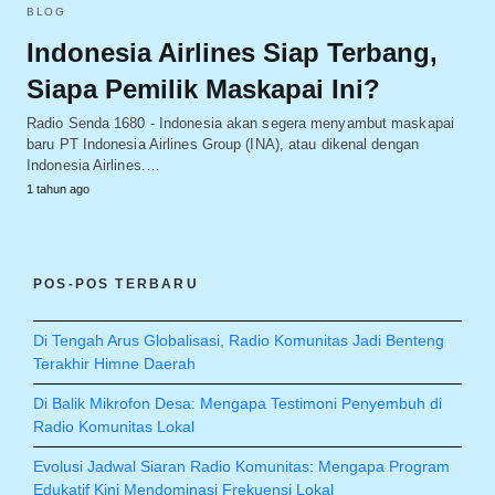
BLOG
Indonesia Airlines Siap Terbang,
Siapa Pemilik Maskapai Ini?
Radio Senda 1680 - Indonesia akan segera menyambut maskapai
baru PT Indonesia Airlines Group (INA), atau dikenal dengan
Indonesia Airlines.…
1 tahun ago
POS-POS TERBARU
Di Tengah Arus Globalisasi, Radio Komunitas Jadi Benteng
Terakhir Himne Daerah
Di Balik Mikrofon Desa: Mengapa Testimoni Penyembuh di
Radio Komunitas Lokal
Evolusi Jadwal Siaran Radio Komunitas: Mengapa Program
Edukatif Kini Mendominasi Frekuensi Lokal