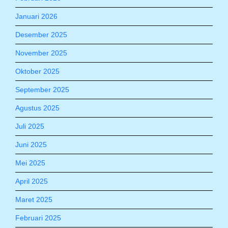
Januari 2026
Desember 2025
November 2025
Oktober 2025
September 2025
Agustus 2025
Juli 2025
Juni 2025
Mei 2025
April 2025
Maret 2025
Februari 2025