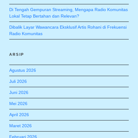
Di Tengah Gempuran Streaming, Mengapa Radio Komunitas
Lokal Tetap Bertahan dan Relevan?
Dibalik Layar Wawancara Eksklusif Artis Rohani di Frekuensi
Radio Komunitas
ARSIP
Agustus 2026
Juli 2026
Juni 2026
Mei 2026
April 2026
Maret 2026
Februari 2026