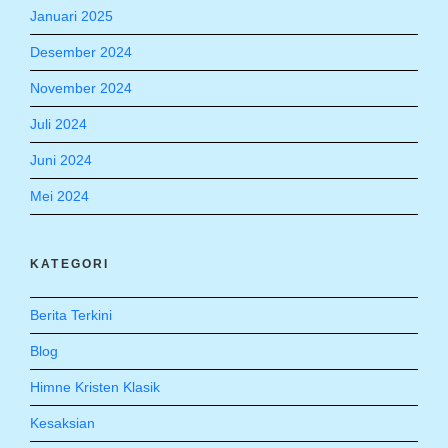
Januari 2025
Desember 2024
November 2024
Juli 2024
Juni 2024
Mei 2024
KATEGORI
Berita Terkini
Blog
Himne Kristen Klasik
Kesaksian