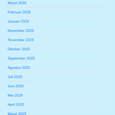
Maret 2026
Februari 2026
Januari 2026
Desember 2025
November 2025
Oktober 2025
September 2025
Agustus 2025
Juli 2025
Juni 2025
Mei 2025
April 2025
Maret 2025