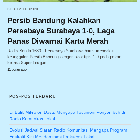
BERITA TERKINI
Persib Bandung Kalahkan
Persebaya Surabaya 1-0, Laga
Panas Diwarnai Kartu Merah
Radio Senda 1680 - Persebaya Surabaya harus mengakui
keunggulan Persib Bandung dengan skor tipis 1-0 pada pekan
kelima Super League…
11 bulan ago
POS-POS TERBARU
Di Balik Mikrofon Desa: Mengapa Testimoni Penyembuh di
Radio Komunitas Lokal
Evolusi Jadwal Siaran Radio Komunitas: Mengapa Program
Edukatif Kini Mendominasi Frekuensi Lokal