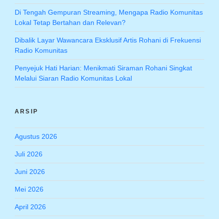
Di Tengah Gempuran Streaming, Mengapa Radio Komunitas
Lokal Tetap Bertahan dan Relevan?
Dibalik Layar Wawancara Eksklusif Artis Rohani di Frekuensi
Radio Komunitas
Penyejuk Hati Harian: Menikmati Siraman Rohani Singkat
Melalui Siaran Radio Komunitas Lokal
ARSIP
Agustus 2026
Juli 2026
Juni 2026
Mei 2026
April 2026