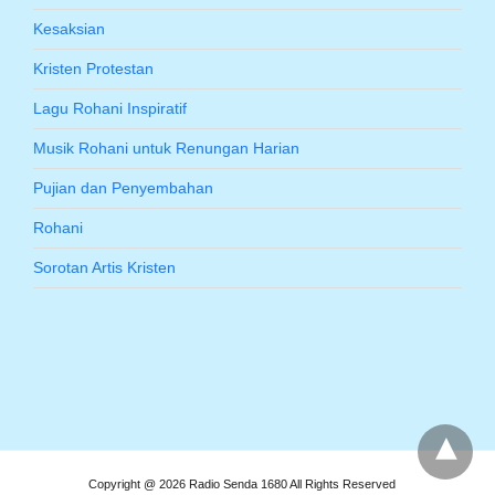
Kesaksian
Kristen Protestan
Lagu Rohani Inspiratif
Musik Rohani untuk Renungan Harian
Pujian dan Penyembahan
Rohani
Sorotan Artis Kristen
Copyright @ 2026 Radio Senda 1680 All Rights Reserved