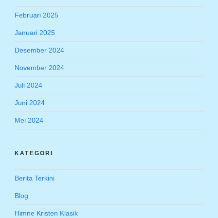
Februari 2025
Januari 2025
Desember 2024
November 2024
Juli 2024
Juni 2024
Mei 2024
KATEGORI
Berita Terkini
Blog
Himne Kristen Klasik