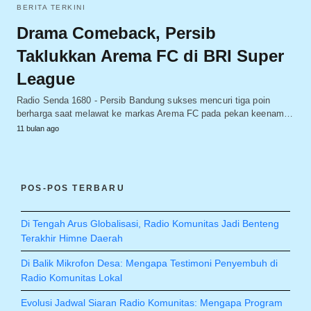
BERITA TERKINI
Drama Comeback, Persib
Taklukkan Arema FC di BRI Super
League
Radio Senda 1680 - Persib Bandung sukses mencuri tiga poin
berharga saat melawat ke markas Arema FC pada pekan keenam…
11 bulan ago
POS-POS TERBARU
Di Tengah Arus Globalisasi, Radio Komunitas Jadi Benteng
Terakhir Himne Daerah
Di Balik Mikrofon Desa: Mengapa Testimoni Penyembuh di
Radio Komunitas Lokal
Evolusi Jadwal Siaran Radio Komunitas: Mengapa Program