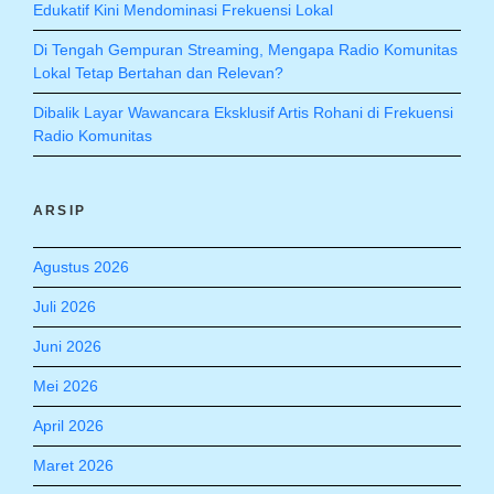
Edukatif Kini Mendominasi Frekuensi Lokal
Di Tengah Gempuran Streaming, Mengapa Radio Komunitas
Lokal Tetap Bertahan dan Relevan?
Dibalik Layar Wawancara Eksklusif Artis Rohani di Frekuensi
Radio Komunitas
ARSIP
Agustus 2026
Juli 2026
Juni 2026
Mei 2026
April 2026
Maret 2026