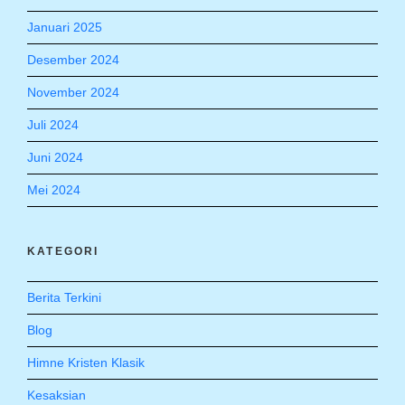
Januari 2025
Desember 2024
November 2024
Juli 2024
Juni 2024
Mei 2024
KATEGORI
Berita Terkini
Blog
Himne Kristen Klasik
Kesaksian