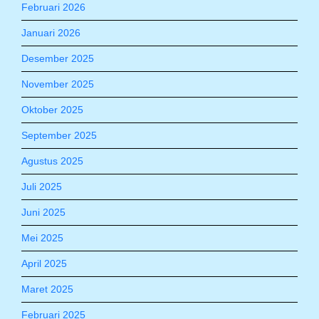
Februari 2026
Januari 2026
Desember 2025
November 2025
Oktober 2025
September 2025
Agustus 2025
Juli 2025
Juni 2025
Mei 2025
April 2025
Maret 2025
Februari 2025