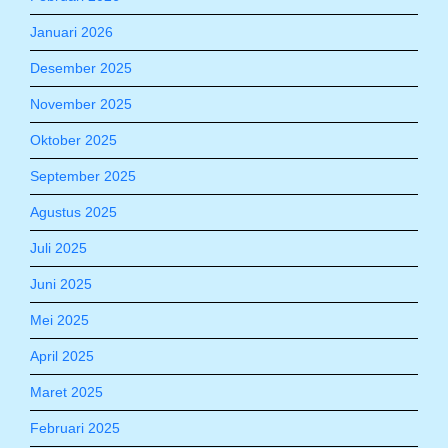
Januari 2026
Desember 2025
November 2025
Oktober 2025
September 2025
Agustus 2025
Juli 2025
Juni 2025
Mei 2025
April 2025
Maret 2025
Februari 2025