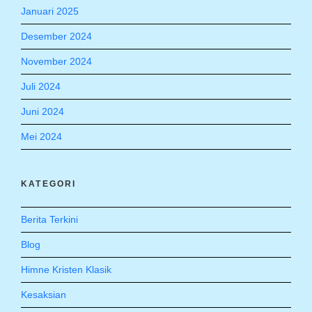
Januari 2025
Desember 2024
November 2024
Juli 2024
Juni 2024
Mei 2024
KATEGORI
Berita Terkini
Blog
Himne Kristen Klasik
Kesaksian