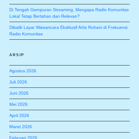
Di Tengah Gempuran Streaming, Mengapa Radio Komunitas
Lokal Tetap Bertahan dan Relevan?
Dibalik Layar Wawancara Eksklusif Artis Rohani di Frekuensi
Radio Komunitas
ARSIP
Agustus 2026
Juli 2026
Juni 2026
Mei 2026
April 2026
Maret 2026
Februari 2026