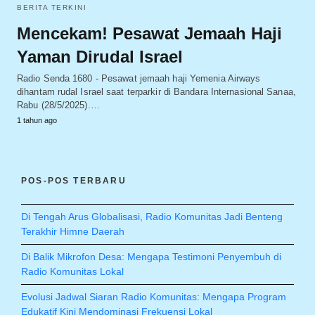
BERITA TERKINI
Mencekam! Pesawat Jemaah Haji
Yaman Dirudal Israel
Radio Senda 1680 - Pesawat jemaah haji Yemenia Airways
dihantam rudal Israel saat terparkir di Bandara Internasional Sanaa,
Rabu (28/5/2025).…
1 tahun ago
POS-POS TERBARU
Di Tengah Arus Globalisasi, Radio Komunitas Jadi Benteng
Terakhir Himne Daerah
Di Balik Mikrofon Desa: Mengapa Testimoni Penyembuh di
Radio Komunitas Lokal
Evolusi Jadwal Siaran Radio Komunitas: Mengapa Program
Edukatif Kini Mendominasi Frekuensi Lokal