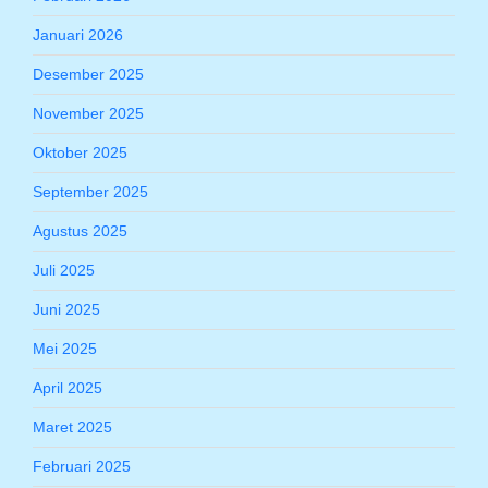
Januari 2026
Desember 2025
November 2025
Oktober 2025
September 2025
Agustus 2025
Juli 2025
Juni 2025
Mei 2025
April 2025
Maret 2025
Februari 2025