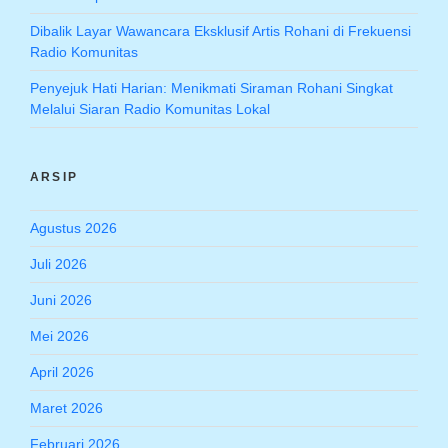
Dibalik Layar Wawancara Eksklusif Artis Rohani di Frekuensi
Radio Komunitas
Penyejuk Hati Harian: Menikmati Siraman Rohani Singkat
Melalui Siaran Radio Komunitas Lokal
ARSIP
Agustus 2026
Juli 2026
Juni 2026
Mei 2026
April 2026
Maret 2026
Februari 2026