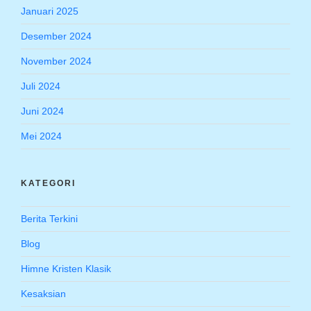
Januari 2025
Desember 2024
November 2024
Juli 2024
Juni 2024
Mei 2024
KATEGORI
Berita Terkini
Blog
Himne Kristen Klasik
Kesaksian