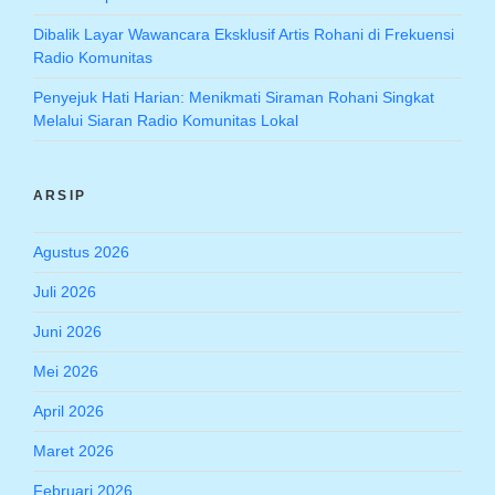
Dibalik Layar Wawancara Eksklusif Artis Rohani di Frekuensi
Radio Komunitas
Penyejuk Hati Harian: Menikmati Siraman Rohani Singkat
Melalui Siaran Radio Komunitas Lokal
ARSIP
Agustus 2026
Juli 2026
Juni 2026
Mei 2026
April 2026
Maret 2026
Februari 2026