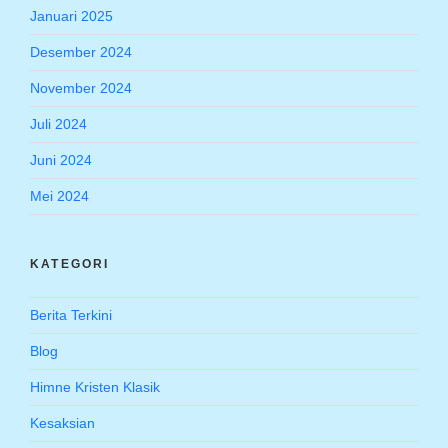
Januari 2025
Desember 2024
November 2024
Juli 2024
Juni 2024
Mei 2024
KATEGORI
Berita Terkini
Blog
Himne Kristen Klasik
Kesaksian