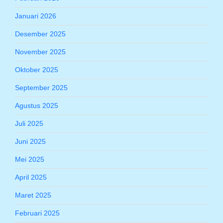
Januari 2026
Desember 2025
November 2025
Oktober 2025
September 2025
Agustus 2025
Juli 2025
Juni 2025
Mei 2025
April 2025
Maret 2025
Februari 2025