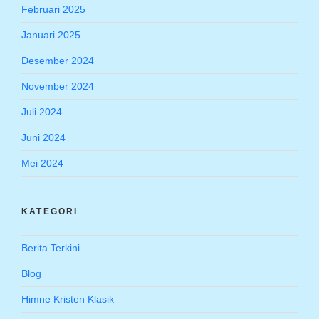
Februari 2025
Januari 2025
Desember 2024
November 2024
Juli 2024
Juni 2024
Mei 2024
KATEGORI
Berita Terkini
Blog
Himne Kristen Klasik