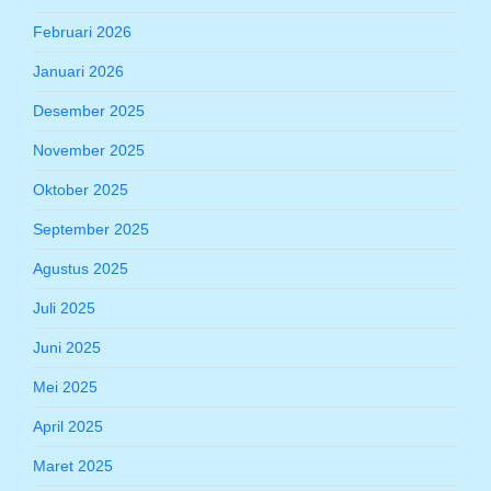
Februari 2026
Januari 2026
Desember 2025
November 2025
Oktober 2025
September 2025
Agustus 2025
Juli 2025
Juni 2025
Mei 2025
April 2025
Maret 2025