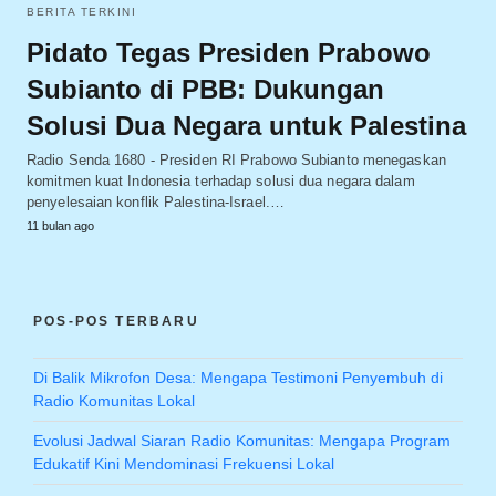
BERITA TERKINI
Pidato Tegas Presiden Prabowo
Subianto di PBB: Dukungan
Solusi Dua Negara untuk Palestina
Radio Senda 1680 - Presiden RI Prabowo Subianto menegaskan
komitmen kuat Indonesia terhadap solusi dua negara dalam
penyelesaian konflik Palestina-Israel.…
11 bulan ago
POS-POS TERBARU
Di Balik Mikrofon Desa: Mengapa Testimoni Penyembuh di
Radio Komunitas Lokal
Evolusi Jadwal Siaran Radio Komunitas: Mengapa Program
Edukatif Kini Mendominasi Frekuensi Lokal