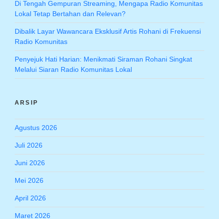
Di Tengah Gempuran Streaming, Mengapa Radio Komunitas
Lokal Tetap Bertahan dan Relevan?
Dibalik Layar Wawancara Eksklusif Artis Rohani di Frekuensi
Radio Komunitas
Penyejuk Hati Harian: Menikmati Siraman Rohani Singkat
Melalui Siaran Radio Komunitas Lokal
ARSIP
Agustus 2026
Juli 2026
Juni 2026
Mei 2026
April 2026
Maret 2026