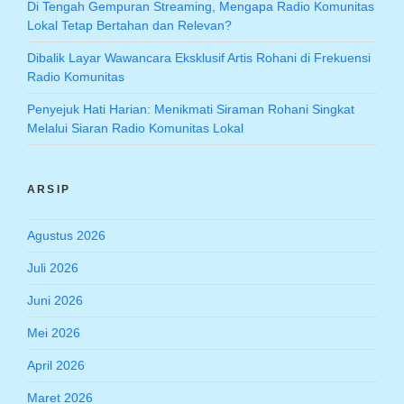
Di Tengah Gempuran Streaming, Mengapa Radio Komunitas
Lokal Tetap Bertahan dan Relevan?
Dibalik Layar Wawancara Eksklusif Artis Rohani di Frekuensi
Radio Komunitas
Penyejuk Hati Harian: Menikmati Siraman Rohani Singkat
Melalui Siaran Radio Komunitas Lokal
ARSIP
Agustus 2026
Juli 2026
Juni 2026
Mei 2026
April 2026
Maret 2026