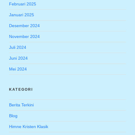
Februari 2025
Januari 2025
Desember 2024
November 2024
Juli 2024
Juni 2024
Mei 2024
KATEGORI
Berita Terkini
Blog
Himne Kristen Klasik