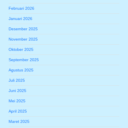
Februari 2026
Januari 2026
Desember 2025
November 2025
Oktober 2025
September 2025
Agustus 2025
Juli 2025
Juni 2025
Mei 2025
April 2025
Maret 2025