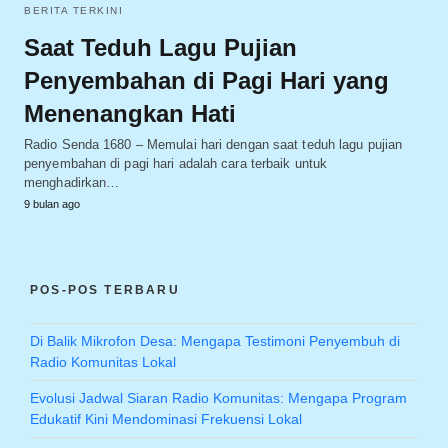
BERITA TERKINI
Saat Teduh Lagu Pujian
Penyembahan di Pagi Hari yang
Menenangkan Hati
Radio Senda 1680 – Memulai hari dengan saat teduh lagu pujian
penyembahan di pagi hari adalah cara terbaik untuk
menghadirkan…
9 bulan ago
POS-POS TERBARU
Di Balik Mikrofon Desa: Mengapa Testimoni Penyembuh di
Radio Komunitas Lokal
Evolusi Jadwal Siaran Radio Komunitas: Mengapa Program
Edukatif Kini Mendominasi Frekuensi Lokal