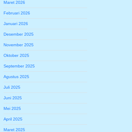
Maret 2026
Februari 2026
Januari 2026
Desember 2025
November 2025
Oktober 2025
September 2025
Agustus 2025
Juli 2025
Juni 2025
Mei 2025
April 2025
Maret 2025