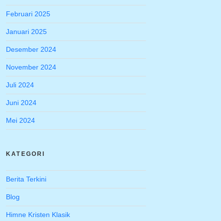
Februari 2025
Januari 2025
Desember 2024
November 2024
Juli 2024
Juni 2024
Mei 2024
KATEGORI
Berita Terkini
Blog
Himne Kristen Klasik