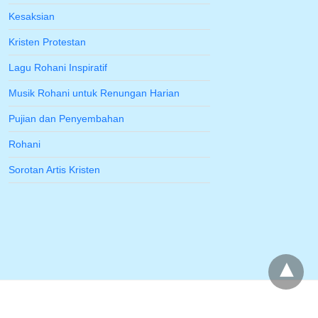
Kesaksian
Kristen Protestan
Lagu Rohani Inspiratif
Musik Rohani untuk Renungan Harian
Pujian dan Penyembahan
Rohani
Sorotan Artis Kristen