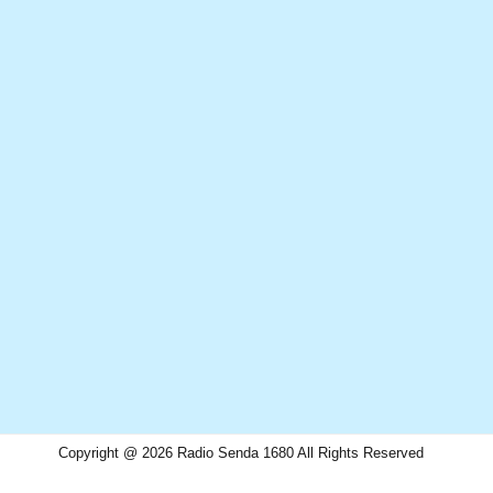
Copyright @ 2026 Radio Senda 1680 All Rights Reserved