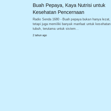
Buah Pepaya, Kaya Nutrisi untuk
Kesehatan Pencernaan
Radio Senda 1680 - Buah pepaya bukan hanya lezat,
tetapi juga memiliki banyak manfaat untuk kesehatan
tubuh, terutama untuk sistem…
2 tahun ago