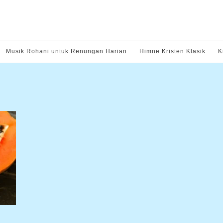
Musik Rohani untuk Renungan Harian
Himne Kristen Klasik
K