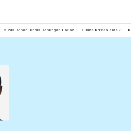
Musik Rohani untuk Renungan Harian
Himne Kristen Klasik
K