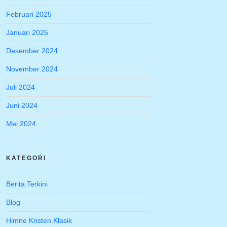
Februari 2025
Januari 2025
Desember 2024
November 2024
Juli 2024
Juni 2024
Mei 2024
KATEGORI
Berita Terkini
Blog
Himne Kristen Klasik