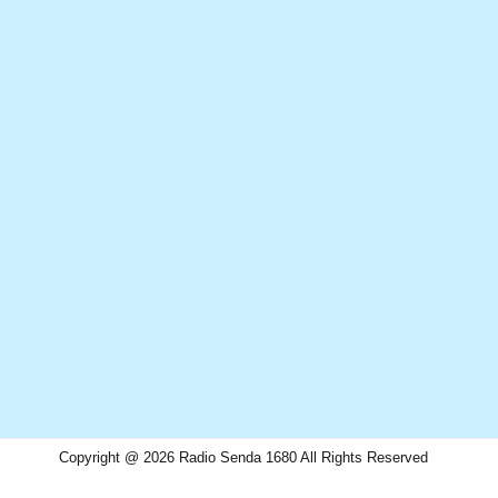
Copyright @ 2026 Radio Senda 1680 All Rights Reserved