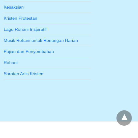
Kesaksian
Kristen Protestan
Lagu Rohani Inspiratif
Musik Rohani untuk Renungan Harian
Pujian dan Penyembahan
Rohani
Sorotan Artis Kristen