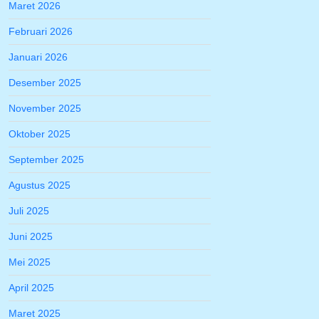
Maret 2026
Februari 2026
Januari 2026
Desember 2025
November 2025
Oktober 2025
September 2025
Agustus 2025
Juli 2025
Juni 2025
Mei 2025
April 2025
Maret 2025