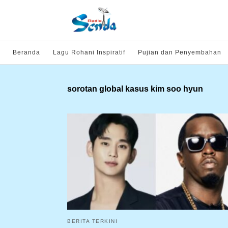
Beranda
Lagu Rohani Inspiratif
Pujian dan Penyembahan
sorotan global kasus kim soo hyun
BERITA TERKINI