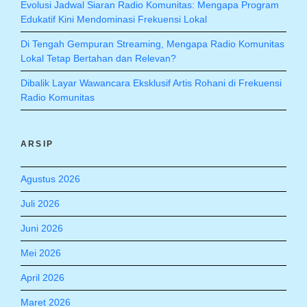
Evolusi Jadwal Siaran Radio Komunitas: Mengapa Program
Edukatif Kini Mendominasi Frekuensi Lokal
Di Tengah Gempuran Streaming, Mengapa Radio Komunitas
Lokal Tetap Bertahan dan Relevan?
Dibalik Layar Wawancara Eksklusif Artis Rohani di Frekuensi
Radio Komunitas
ARSIP
Agustus 2026
Juli 2026
Juni 2026
Mei 2026
April 2026
Maret 2026