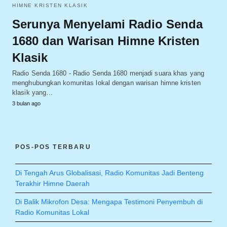
HIMNE KRISTEN KLASIK
Serunya Menyelami Radio Senda
1680 dan Warisan Himne Kristen
Klasik
Radio Senda 1680 - Radio Senda 1680 menjadi suara khas yang
menghubungkan komunitas lokal dengan warisan himne kristen
klasik yang…
3 bulan ago
POS-POS TERBARU
Di Tengah Arus Globalisasi, Radio Komunitas Jadi Benteng
Terakhir Himne Daerah
Di Balik Mikrofon Desa: Mengapa Testimoni Penyembuh di
Radio Komunitas Lokal