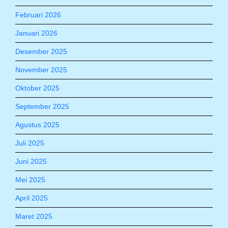
Februari 2026
Januari 2026
Desember 2025
November 2025
Oktober 2025
September 2025
Agustus 2025
Juli 2025
Juni 2025
Mei 2025
April 2025
Maret 2025