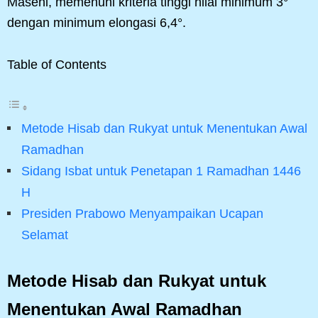
Masehi, memenuhi kriteria tinggi hilal minimum 3°
dengan minimum elongasi 6,4°.
Table of Contents
Metode Hisab dan Rukyat untuk Menentukan Awal
Ramadhan
Sidang Isbat untuk Penetapan 1 Ramadhan 1446
H
Presiden Prabowo Menyampaikan Ucapan
Selamat
Metode Hisab dan Rukyat untuk
Menentukan Awal Ramadhan