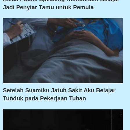
Jadi Penyiar Tamu untuk Pemula
Setelah Suamiku Jatuh Sakit Aku Belajar
Tunduk pada Pekerjaan Tuhan