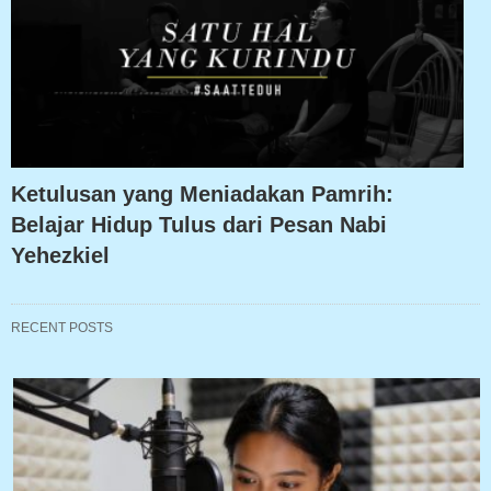
Ketulusan yang Meniadakan Pamrih:
Belajar Hidup Tulus dari Pesan Nabi
Yehezkiel
RECENT POSTS