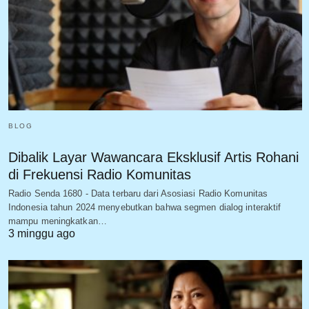
BLOG
Dibalik Layar Wawancara Eksklusif Artis Rohani
di Frekuensi Radio Komunitas
Radio Senda 1680 - Data terbaru dari Asosiasi Radio Komunitas
Indonesia tahun 2024 menyebutkan bahwa segmen dialog interaktif
mampu meningkatkan…
3 minggu ago