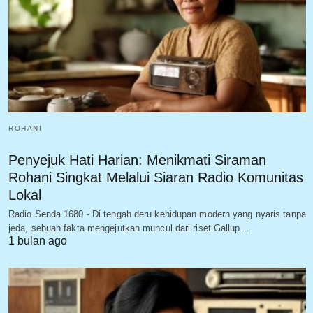
ROHANI
Penyejuk Hati Harian: Menikmati Siraman
Rohani Singkat Melalui Siaran Radio Komunitas
Lokal
Radio Senda 1680 - Di tengah deru kehidupan modern yang nyaris tanpa
jeda, sebuah fakta mengejutkan muncul dari riset Gallup…
1 bulan ago