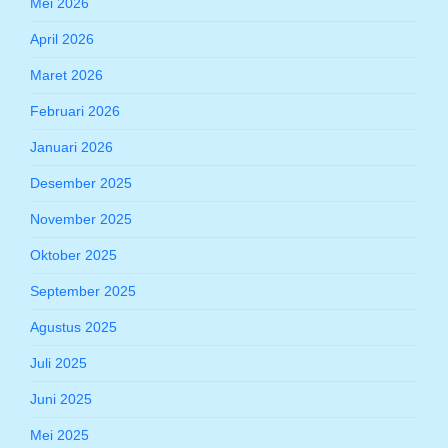
Mei 2026
April 2026
Maret 2026
Februari 2026
Januari 2026
Desember 2025
November 2025
Oktober 2025
September 2025
Agustus 2025
Juli 2025
Juni 2025
Mei 2025