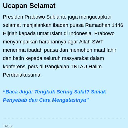
Ucapan Selamat
Presiden Prabowo Subianto juga mengucapkan
selamat menjalankan ibadah puasa Ramadhan 1446
Hijriah kepada umat Islam di Indonesia. Prabowo
menyampaikan harapannya agar Allah SWT
menerima ibadah puasa dan memohon maaf lahir
dan batin kepada seluruh masyarakat dalam
konferensi pers di Pangkalan TNI AU Halim
Perdanakusuma.
“Baca Juga: Tengkuk Sering Sakit? Simak
Penyebab dan Cara Mengatasinya”
TAGS: