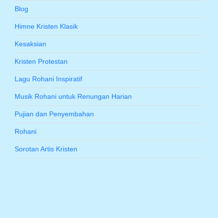
Blog
Himne Kristen Klasik
Kesaksian
Kristen Protestan
Lagu Rohani Inspiratif
Musik Rohani untuk Renungan Harian
Pujian dan Penyembahan
Rohani
Sorotan Artis Kristen