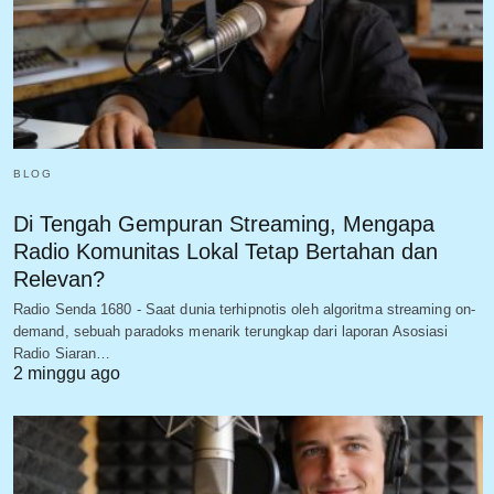
BLOG
Di Tengah Gempuran Streaming, Mengapa
Radio Komunitas Lokal Tetap Bertahan dan
Relevan?
Radio Senda 1680 - Saat dunia terhipnotis oleh algoritma streaming on-
demand, sebuah paradoks menarik terungkap dari laporan Asosiasi
Radio Siaran…
2 minggu ago