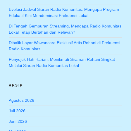
Evolusi Jadwal Siaran Radio Komunitas: Mengapa Program
Edukatif Kini Mendominasi Frekuensi Lokal
Di Tengah Gempuran Streaming, Mengapa Radio Komunitas
Lokal Tetap Bertahan dan Relevan?
Dibalik Layar Wawancara Eksklusif Artis Rohani di Frekuensi
Radio Komunitas
Penyejuk Hati Harian: Menikmati Siraman Rohani Singkat
Melalui Siaran Radio Komunitas Lokal
ARSIP
Agustus 2026
Juli 2026
Juni 2026