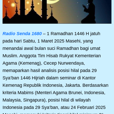
Radio Senda 1680
– 1 Ramadhan 1446 H jatuh
pada hari Sabtu, 1 Maret 2025 Masehi, yang
menandai awal bulan suci Ramadhan bagi umat
Muslim. Anggota Tim Hisab Rukyat Kementerian
Agama (Kemenag), Cecep Nurwendaya,
memaparkan hasil analisis posisi hilal pada 29
Sya’ban 1446 Hijriah dalam seminar di Kantor
Kemenag Republik Indonesia, Jakarta. Berdasarkan
kriteria Mabims (Menteri Agama Brunei, Indonesia,
Malaysia, Singapura), posisi hilal di wilayah
Indonesia pada 29 Sya’ban, atau 24 Februari 2025