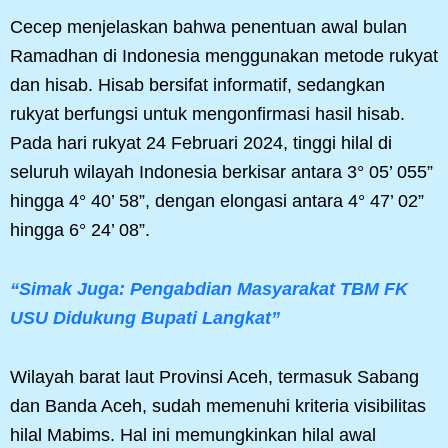
Cecep menjelaskan bahwa penentuan awal bulan
Ramadhan di Indonesia menggunakan metode rukyat
dan hisab. Hisab bersifat informatif, sedangkan
rukyat berfungsi untuk mengonfirmasi hasil hisab.
Pada hari rukyat 24 Februari 2024, tinggi hilal di
seluruh wilayah Indonesia berkisar antara 3° 05’ 055”
hingga 4° 40’ 58”, dengan elongasi antara 4° 47’ 02”
hingga 6° 24’ 08”.
“Simak Juga: Pengabdian Masyarakat TBM FK
USU Didukung Bupati Langkat”
Wilayah barat laut Provinsi Aceh, termasuk Sabang
dan Banda Aceh, sudah memenuhi kriteria visibilitas
hilal Mabims. Hal ini memungkinkan hilal awal