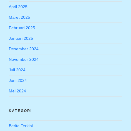
April 2025
Maret 2025
Februari 2025
Januari 2025
Desember 2024
November 2024
Juli 2024
Juni 2024
Mei 2024
KATEGORI
Berita Terkini