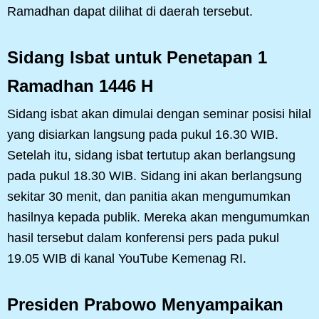
Ramadhan dapat dilihat di daerah tersebut.
Sidang Isbat untuk Penetapan 1
Ramadhan 1446 H
Sidang isbat akan dimulai dengan seminar posisi hilal
yang disiarkan langsung pada pukul 16.30 WIB.
Setelah itu, sidang isbat tertutup akan berlangsung
pada pukul 18.30 WIB. Sidang ini akan berlangsung
sekitar 30 menit, dan panitia akan mengumumkan
hasilnya kepada publik. Mereka akan mengumumkan
hasil tersebut dalam konferensi pers pada pukul
19.05 WIB di kanal YouTube Kemenag RI.
Presiden Prabowo Menyampaikan