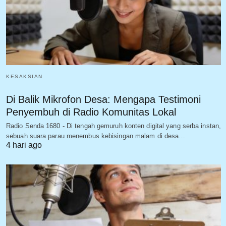
KESAKSIAN
Di Balik Mikrofon Desa: Mengapa Testimoni
Penyembuh di Radio Komunitas Lokal
Radio Senda 1680 - Di tengah gemuruh konten digital yang serba instan,
sebuah suara parau menembus kebisingan malam di desa…
4 hari ago