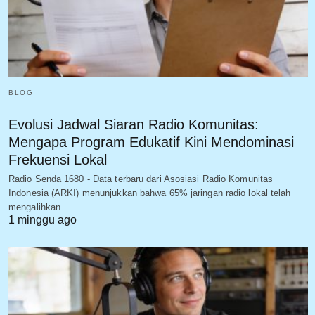
BLOG
Evolusi Jadwal Siaran Radio Komunitas:
Mengapa Program Edukatif Kini Mendominasi
Frekuensi Lokal
Radio Senda 1680 - Data terbaru dari Asosiasi Radio Komunitas
Indonesia (ARKI) menunjukkan bahwa 65% jaringan radio lokal telah
mengalihkan…
1 minggu ago