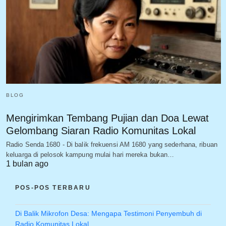
BLOG
Mengirimkan Tembang Pujian dan Doa Lewat
Gelombang Siaran Radio Komunitas Lokal
Radio Senda 1680 - Di balik frekuensi AM 1680 yang sederhana, ribuan
keluarga di pelosok kampung mulai hari mereka bukan…
1 bulan ago
POS-POS TERBARU
Di Balik Mikrofon Desa: Mengapa Testimoni Penyembuh di
Radio Komunitas Lokal