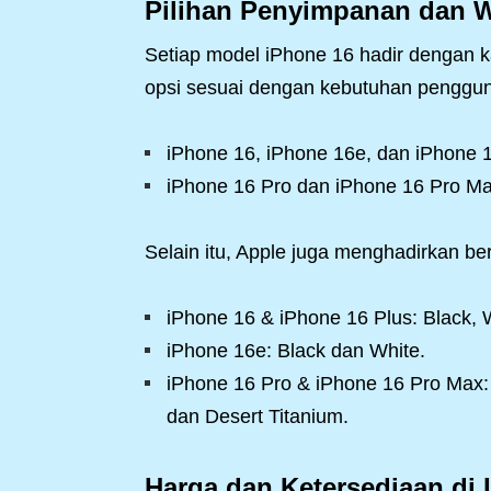
Pilihan Penyimpanan dan 
Setiap model iPhone 16 hadir dengan 
opsi sesuai dengan kebutuhan penggu
iPhone 16, iPhone 16e, dan iPhone 
iPhone 16 Pro dan iPhone 16 Pro Ma
Selain itu, Apple juga menghadirkan be
iPhone 16 & iPhone 16 Plus: Black, W
iPhone 16e: Black dan White.
iPhone 16 Pro & iPhone 16 Pro Max: 
dan Desert Titanium.
Harga dan Ketersediaan di 