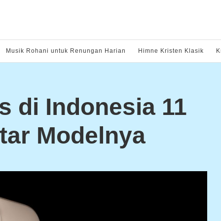
Musik Rohani untuk Renungan Harian
Himne Kristen Klasik
K
s di Indonesia 11
ftar Modelnya