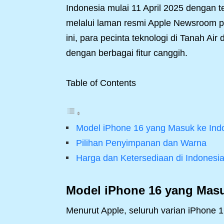
Indonesia mulai 11 April 2025 dengan 
melalui laman resmi Apple Newsroom pa
ini, para pecinta teknologi di Tanah Air
dengan berbagai fitur canggih.
Table of Contents
Model iPhone 16 yang Masuk ke Ind
Pilihan Penyimpanan dan Warna
Harga dan Ketersediaan di Indonesi
Model iPhone 16 yang Masu
Menurut Apple, seluruh varian iPhone 16