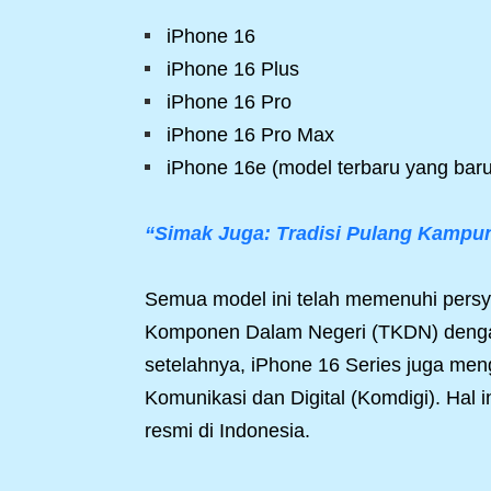
iPhone 16
iPhone 16 Plus
iPhone 16 Pro
iPhone 16 Pro Max
iPhone 16e (model terbaru yang baru
“Simak Juga: Tradisi Pulang Kampu
Semua model ini telah memenuhi persya
Komponen Dalam Negeri (TKDN) dengan 
setelahnya, iPhone 16 Series juga meng
Komunikasi dan Digital (Komdigi). Hal 
resmi di Indonesia.