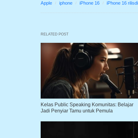
Apple
iphone
iPhone 16
iPhone 16 rilisd
RELATED POST
Kelas Public Speaking Komunitas: Belajar
Jadi Penyiar Tamu untuk Pemula