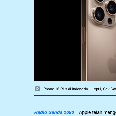
iPhone 16 Rilis di Indonesia 11 April, Cek D
Radio Senda 1680
– Apple telah mengo