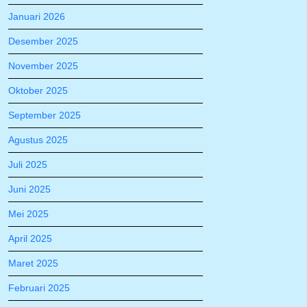
Januari 2026
Desember 2025
November 2025
Oktober 2025
September 2025
Agustus 2025
Juli 2025
Juni 2025
Mei 2025
April 2025
Maret 2025
Februari 2025