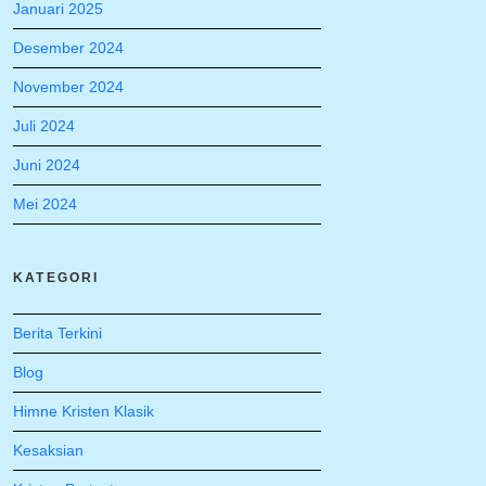
Januari 2025
Desember 2024
November 2024
Juli 2024
Juni 2024
Mei 2024
KATEGORI
Berita Terkini
Blog
Himne Kristen Klasik
Kesaksian