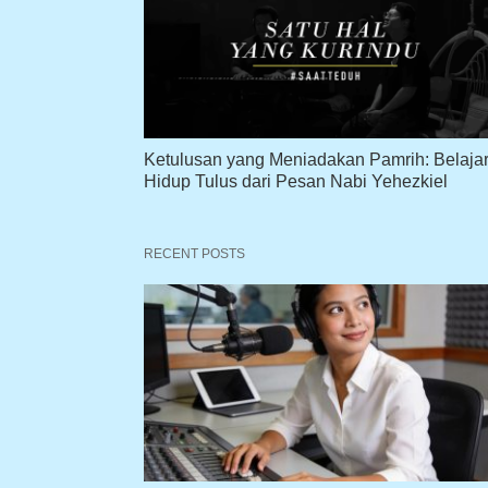
Ketulusan yang Meniadakan Pamrih: Belaja
Hidup Tulus dari Pesan Nabi Yehezkiel
RECENT POSTS