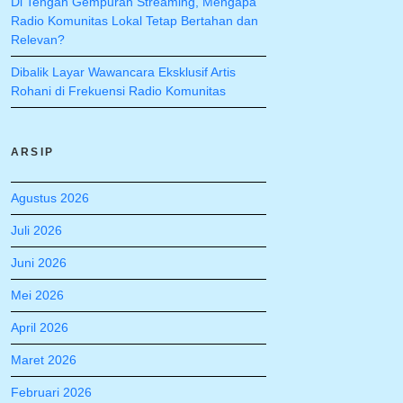
Di Tengah Gempuran Streaming, Mengapa
Radio Komunitas Lokal Tetap Bertahan dan
Relevan?
Dibalik Layar Wawancara Eksklusif Artis
Rohani di Frekuensi Radio Komunitas
ARSIP
Agustus 2026
Juli 2026
Juni 2026
Mei 2026
April 2026
Maret 2026
Februari 2026