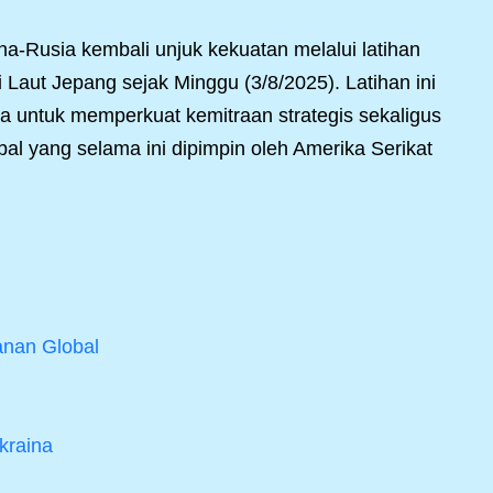
a-Rusia kembali unjuk kekuatan melalui latihan
 Laut Jepang sejak Minggu (3/8/2025). Latihan ini
a untuk memperkuat kemitraan strategis sekaligus
l yang selama ini dipimpin oleh Amerika Serikat
anan Global
kraina