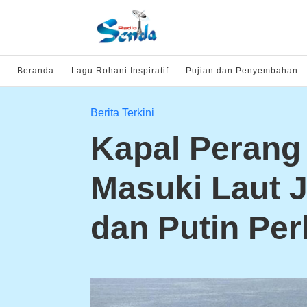
Beranda
Lagu Rohani Inspiratif
Pujian dan Penyembahan
Berita Terkini
Kapal Perang
Masuki Laut J
dan Putin Per