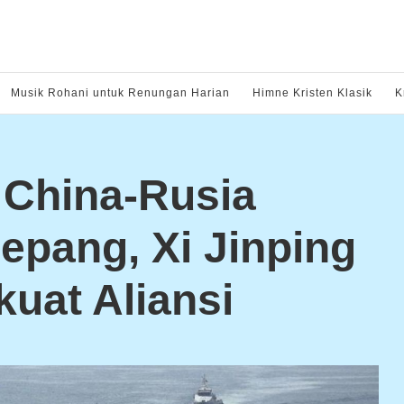
Musik Rohani untuk Renungan Harian
Himne Kristen Klasik
K
 China-Rusia
epang, Xi Jinping
kuat Aliansi