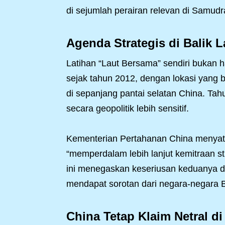
di sejumlah perairan relevan di Samudra
Agenda Strategis di Balik L
Latihan “Laut Bersama” sendiri bukan 
sejak tahun 2012, dengan lokasi yang be
di sepanjang pantai selatan China. Tah
secara geopolitik lebih sensitif.
Kementerian Pertahanan China menyata
“memperdalam lebih lanjut kemitraan st
ini menegaskan keseriusan keduanya d
mendapat sorotan dari negara-negara B
China Tetap Klaim Netral di