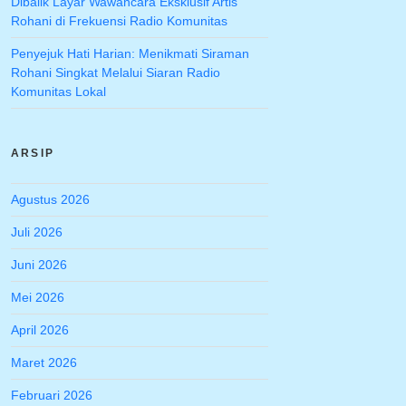
Dibalik Layar Wawancara Eksklusif Artis
Rohani di Frekuensi Radio Komunitas
Penyejuk Hati Harian: Menikmati Siraman
Rohani Singkat Melalui Siaran Radio
Komunitas Lokal
ARSIP
Agustus 2026
Juli 2026
Juni 2026
Mei 2026
April 2026
Maret 2026
Februari 2026