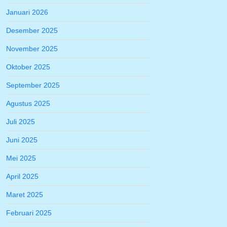
Januari 2026
Desember 2025
November 2025
Oktober 2025
September 2025
Agustus 2025
Juli 2025
Juni 2025
Mei 2025
April 2025
Maret 2025
Februari 2025