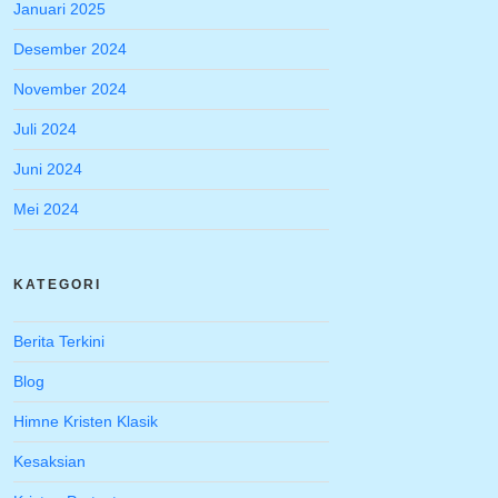
Januari 2025
Desember 2024
November 2024
Juli 2024
Juni 2024
Mei 2024
KATEGORI
Berita Terkini
Blog
Himne Kristen Klasik
Kesaksian