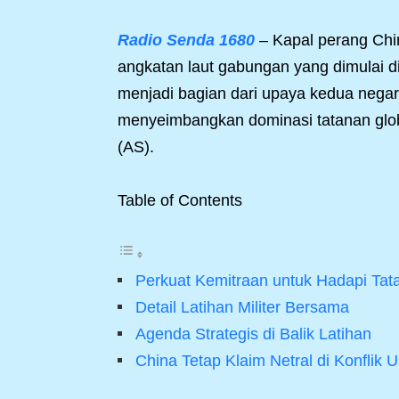
Radio Senda 1680
– Kapal perang Chin
angkatan laut gabungan yang dimulai di
menjadi bagian dari upaya kedua negar
menyeimbangkan dominasi tatanan globa
(AS).
Table of Contents
Perkuat Kemitraan untuk Hadapi Tat
Detail Latihan Militer Bersama
Agenda Strategis di Balik Latihan
China Tetap Klaim Netral di Konflik U