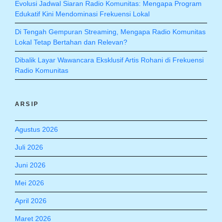
Evolusi Jadwal Siaran Radio Komunitas: Mengapa Program
Edukatif Kini Mendominasi Frekuensi Lokal
Di Tengah Gempuran Streaming, Mengapa Radio Komunitas
Lokal Tetap Bertahan dan Relevan?
Dibalik Layar Wawancara Eksklusif Artis Rohani di Frekuensi
Radio Komunitas
ARSIP
Agustus 2026
Juli 2026
Juni 2026
Mei 2026
April 2026
Maret 2026