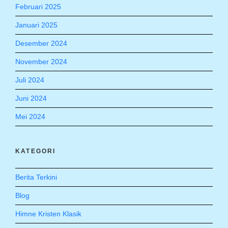
Februari 2025
Januari 2025
Desember 2024
November 2024
Juli 2024
Juni 2024
Mei 2024
KATEGORI
Berita Terkini
Blog
Himne Kristen Klasik