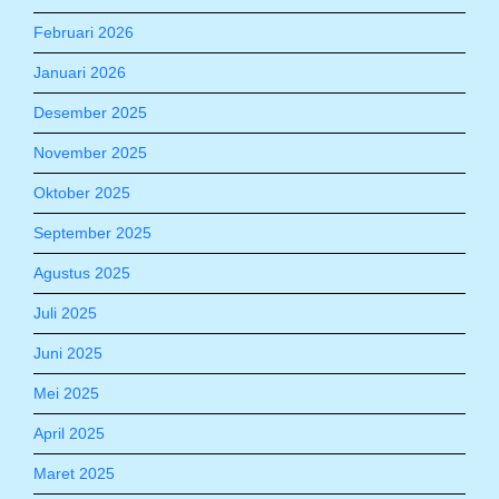
Februari 2026
Januari 2026
Desember 2025
November 2025
Oktober 2025
September 2025
Agustus 2025
Juli 2025
Juni 2025
Mei 2025
April 2025
Maret 2025