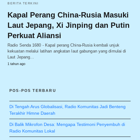
BERITA TERKINI
Kapal Perang China-Rusia Masuki
Laut Jepang, Xi Jinping dan Putin
Perkuat Aliansi
Radio Senda 1680 - Kapal perang China-Rusia kembali unjuk
kekuatan melalui latihan angkatan laut gabungan yang dimulai di
Laut Jepang…
1 tahun ago
POS-POS TERBARU
Di Tengah Arus Globalisasi, Radio Komunitas Jadi Benteng
Terakhir Himne Daerah
Di Balik Mikrofon Desa: Mengapa Testimoni Penyembuh di
Radio Komunitas Lokal