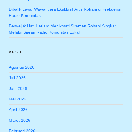
Dibalik Layar Wawancara Eksklusif Artis Rohani di Frekuensi
Radio Komunitas
Penyejuk Hati Harian: Menikmati Siraman Rohani Singkat
Melalui Siaran Radio Komunitas Lokal
ARSIP
Agustus 2026
Juli 2026
Juni 2026
Mei 2026
April 2026
Maret 2026
Februari 2026