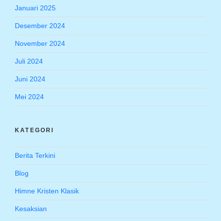
Januari 2025
Desember 2024
November 2024
Juli 2024
Juni 2024
Mei 2024
KATEGORI
Berita Terkini
Blog
Himne Kristen Klasik
Kesaksian