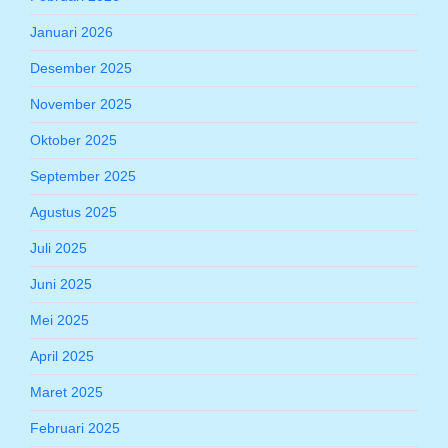
Januari 2026
Desember 2025
November 2025
Oktober 2025
September 2025
Agustus 2025
Juli 2025
Juni 2025
Mei 2025
April 2025
Maret 2025
Februari 2025