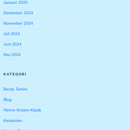
Januari 2025
Desember 2024
November 2024
Juli 2024
Juni 2024
Mei 2024
KATEGORI
Berita Terkini
Blog
Himne Kristen Klasik
Kesaksian