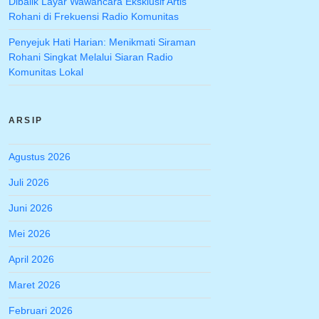
Dibalik Layar Wawancara Eksklusif Artis
Rohani di Frekuensi Radio Komunitas
Penyejuk Hati Harian: Menikmati Siraman
Rohani Singkat Melalui Siaran Radio
Komunitas Lokal
ARSIP
Agustus 2026
Juli 2026
Juni 2026
Mei 2026
April 2026
Maret 2026
Februari 2026