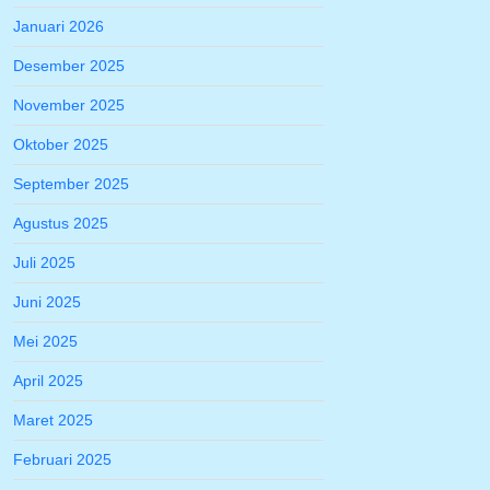
Januari 2026
Desember 2025
November 2025
Oktober 2025
September 2025
Agustus 2025
Juli 2025
Juni 2025
Mei 2025
April 2025
Maret 2025
Februari 2025