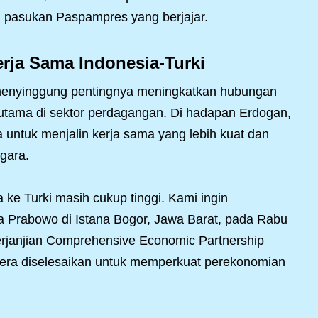
 pasukan Paspampres yang berjajar.
rja Sama Indonesia-Turki
menyinggung pentingnya meningkatkan hubungan
terutama di sektor perdagangan. Di hadapan Erdogan,
ntuk menjalin kerja sama yang lebih kuat dan
gara.
 ke Turki masih cukup tinggi. Kami ingin
ta Prabowo di Istana Bogor, Jawa Barat, pada Rabu
erjanjian Comprehensive Economic Partnership
era diselesaikan untuk memperkuat perekonomian