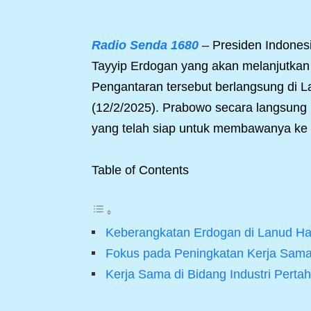
Radio Senda 1680
– Presiden Indones
Tayyip Erdogan yang akan melanjutkan
Pengantaran tersebut berlangsung di 
(12/2/2025). Prabowo secara langsung 
yang telah siap untuk membawanya ke 
Table of Contents
Keberangkatan Erdogan di Lanud H
Fokus pada Peningkatan Kerja Sama 
Kerja Sama di Bidang Industri Perta