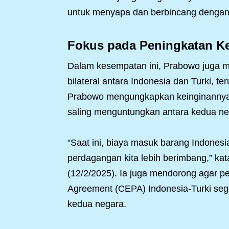
untuk menyapa dan berbincang dengan
Fokus pada Peningkatan Ke
Dalam kesempatan ini, Prabowo juga 
bilateral antara Indonesia dan Turki, 
Prabowo mengungkapkan keinginannya u
saling menguntungkan antara kedua ne
“Saat ini, biaya masuk barang Indonesia
perdagangan kita lebih berimbang,” ka
(12/2/2025). Ia juga mendorong agar p
Agreement (CEPA) Indonesia-Turki seg
kedua negara.