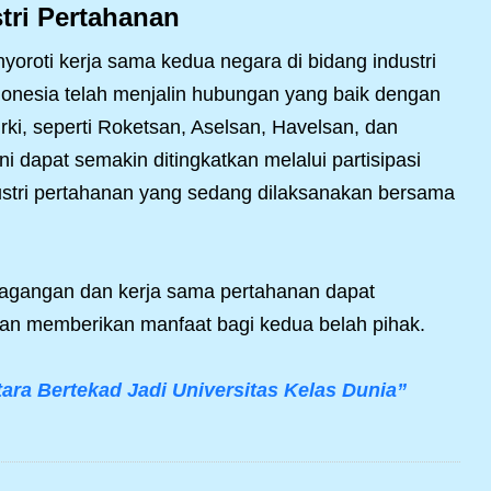
tri Pertahanan
oroti kerja sama kedua negara di bidang industri
onesia telah menjalin hubungan yang baik dengan
i, seperti Roketsan, Aselsan, Havelsan, dan
i dapat semakin ditingkatkan melalui partisipasi
ustri pertahanan yang sedang dilaksanakan bersama
agangan dan kerja sama pertahanan dapat
n memberikan manfaat bagi kedua belah pihak.
ara Bertekad Jadi Universitas Kelas Dunia”