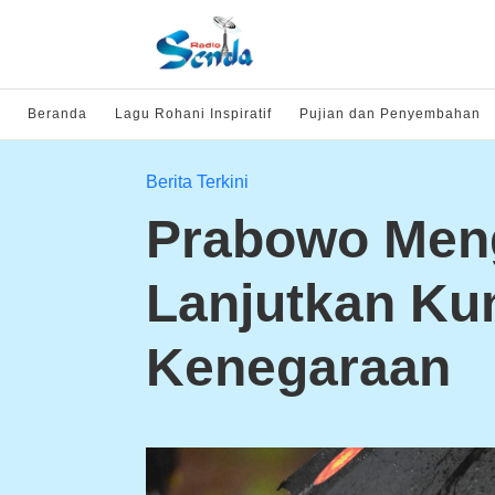
Beranda
Lagu Rohani Inspiratif
Pujian dan Penyembahan
Berita Terkini
Prabowo Men
Lanjutkan Ku
Kenegaraan