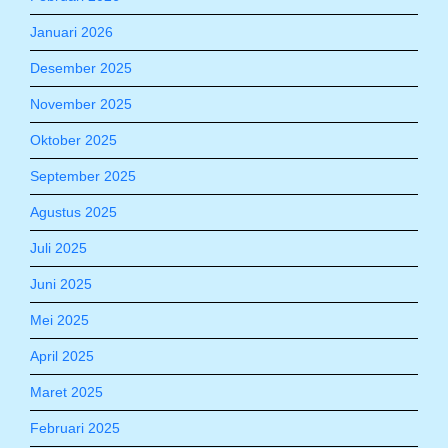
Januari 2026
Desember 2025
November 2025
Oktober 2025
September 2025
Agustus 2025
Juli 2025
Juni 2025
Mei 2025
April 2025
Maret 2025
Februari 2025