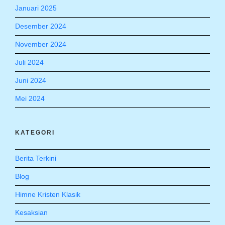
Januari 2025
Desember 2024
November 2024
Juli 2024
Juni 2024
Mei 2024
KATEGORI
Berita Terkini
Blog
Himne Kristen Klasik
Kesaksian