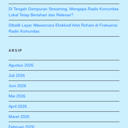
Di Tengah Gempuran Streaming, Mengapa Radio Komunitas
Lokal Tetap Bertahan dan Relevan?
Dibalik Layar Wawancara Eksklusif Artis Rohani di Frekuensi
Radio Komunitas
ARSIP
Agustus 2026
Juli 2026
Juni 2026
Mei 2026
April 2026
Maret 2026
Februari 2026