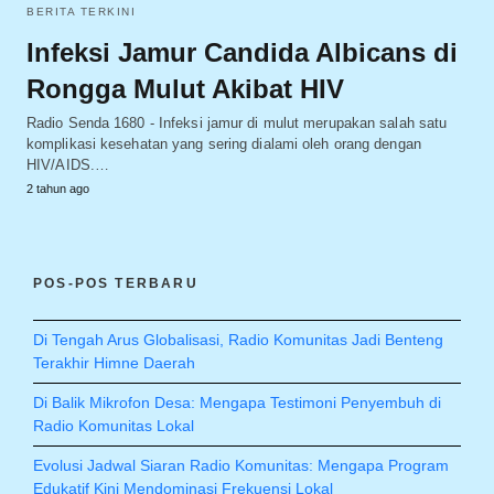
BERITA TERKINI
Infeksi Jamur Candida Albicans di
Rongga Mulut Akibat HIV
Radio Senda 1680 - Infeksi jamur di mulut merupakan salah satu
komplikasi kesehatan yang sering dialami oleh orang dengan
HIV/AIDS.…
2 tahun ago
POS-POS TERBARU
Di Tengah Arus Globalisasi, Radio Komunitas Jadi Benteng
Terakhir Himne Daerah
Di Balik Mikrofon Desa: Mengapa Testimoni Penyembuh di
Radio Komunitas Lokal
Evolusi Jadwal Siaran Radio Komunitas: Mengapa Program
Edukatif Kini Mendominasi Frekuensi Lokal