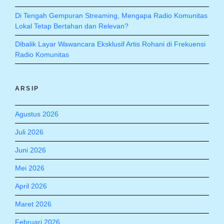
Di Tengah Gempuran Streaming, Mengapa Radio Komunitas
Lokal Tetap Bertahan dan Relevan?
Dibalik Layar Wawancara Eksklusif Artis Rohani di Frekuensi
Radio Komunitas
ARSIP
Agustus 2026
Juli 2026
Juni 2026
Mei 2026
April 2026
Maret 2026
Februari 2026