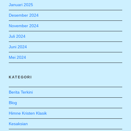
Januari 2025
Desember 2024
November 2024
Juli 2024
Juni 2024
Mei 2024
KATEGORI
Berita Terkini
Blog
Himne Kristen Klasik
Kesaksian