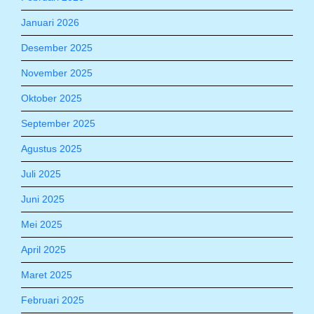
Januari 2026
Desember 2025
November 2025
Oktober 2025
September 2025
Agustus 2025
Juli 2025
Juni 2025
Mei 2025
April 2025
Maret 2025
Februari 2025