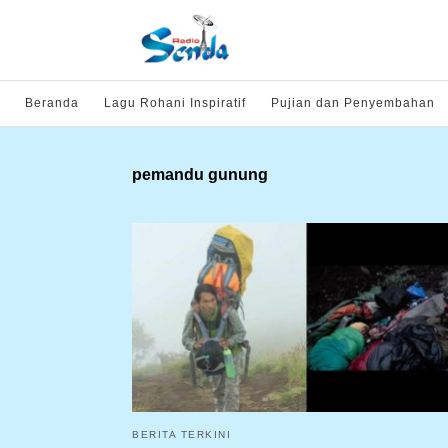
Beranda
Lagu Rohani Inspiratif
Pujian dan Penyembahan
pemandu gunung
BERITA TERKINI