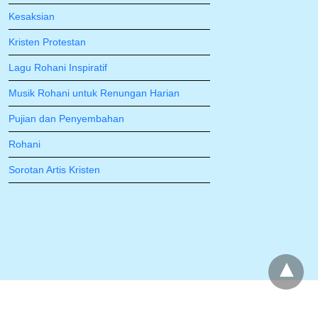
Kesaksian
Kristen Protestan
Lagu Rohani Inspiratif
Musik Rohani untuk Renungan Harian
Pujian dan Penyembahan
Rohani
Sorotan Artis Kristen