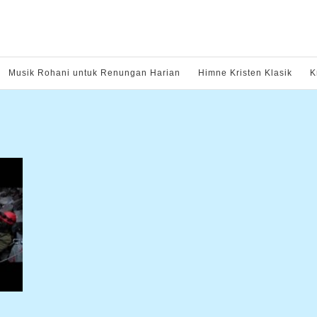
Musik Rohani untuk Renungan Harian
Himne Kristen Klasik
K