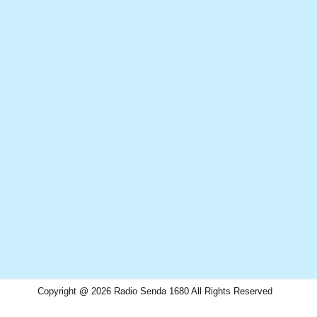
Copyright @ 2026 Radio Senda 1680 All Rights Reserved