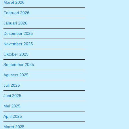
Maret 2026
Februari 2026
Januari 2026
Desember 2025
November 2025
Oktober 2025
September 2025
Agustus 2025
Juli 2025
Juni 2025
Mei 2025
April 2025
Maret 2025