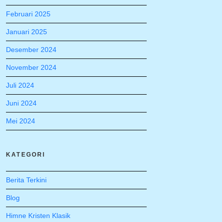
Februari 2025
Januari 2025
Desember 2024
November 2024
Juli 2024
Juni 2024
Mei 2024
KATEGORI
Berita Terkini
Blog
Himne Kristen Klasik