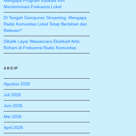
Mengapa Program Edukatif Kini
Mendominasi Frekuensi Lokal
Di Tengah Gempuran Streaming, Mengapa
Radio Komunitas Lokal Tetap Bertahan dan
Relevan?
Dibalik Layar Wawancara Eksklusif Artis
Rohani di Frekuensi Radio Komunitas
ARSIP
Agustus 2026
Juli 2026
Juni 2026
Mei 2026
April 2026