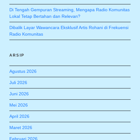
Di Tengah Gempuran Streaming, Mengapa Radio Komunitas
Lokal Tetap Bertahan dan Relevan?
Dibalik Layar Wawancara Eksklusif Artis Rohani di Frekuensi
Radio Komunitas
ARSIP
Agustus 2026
Juli 2026
Juni 2026
Mei 2026
April 2026
Maret 2026
Februari 2026