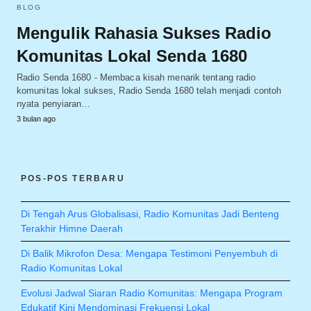
BLOG
Mengulik Rahasia Sukses Radio
Komunitas Lokal Senda 1680
Radio Senda 1680 - Membaca kisah menarik tentang radio
komunitas lokal sukses, Radio Senda 1680 telah menjadi contoh
nyata penyiaran…
3 bulan ago
POS-POS TERBARU
Di Tengah Arus Globalisasi, Radio Komunitas Jadi Benteng
Terakhir Himne Daerah
Di Balik Mikrofon Desa: Mengapa Testimoni Penyembuh di
Radio Komunitas Lokal
Evolusi Jadwal Siaran Radio Komunitas: Mengapa Program
Edukatif Kini Mendominasi Frekuensi Lokal