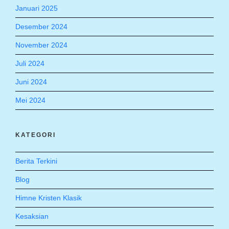
Januari 2025
Desember 2024
November 2024
Juli 2024
Juni 2024
Mei 2024
KATEGORI
Berita Terkini
Blog
Himne Kristen Klasik
Kesaksian