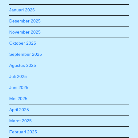
Januari 2026
Desember 2025
November 2025
Oktober 2025
September 2025
Agustus 2025
Juli 2025
Juni 2025
Mei 2025
April 2025
Maret 2025
Februari 2025