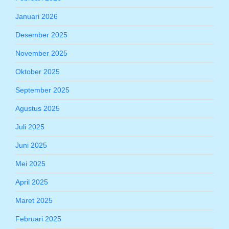
Januari 2026
Desember 2025
November 2025
Oktober 2025
September 2025
Agustus 2025
Juli 2025
Juni 2025
Mei 2025
April 2025
Maret 2025
Februari 2025