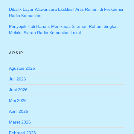
Dibalik Layar Wawancara Eksklusif Artis Rohani di Frekuensi
Radio Komunitas
Penyejuk Hati Harian: Menikmati Siraman Rohani Singkat
Melalui Siaran Radio Komunitas Lokal
ARSIP
Agustus 2026
Juli 2026
Juni 2026
Mei 2026
April 2026
Maret 2026
Februari 2026