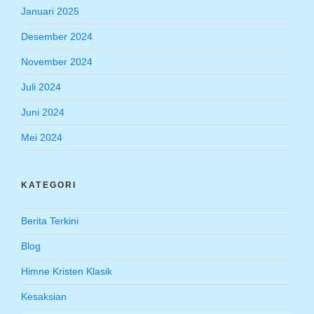
Januari 2025
Desember 2024
November 2024
Juli 2024
Juni 2024
Mei 2024
KATEGORI
Berita Terkini
Blog
Himne Kristen Klasik
Kesaksian