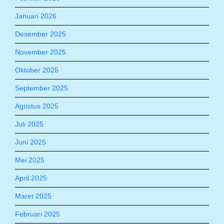
Januari 2026
Desember 2025
November 2025
Oktober 2025
September 2025
Agustus 2025
Juli 2025
Juni 2025
Mei 2025
April 2025
Maret 2025
Februari 2025