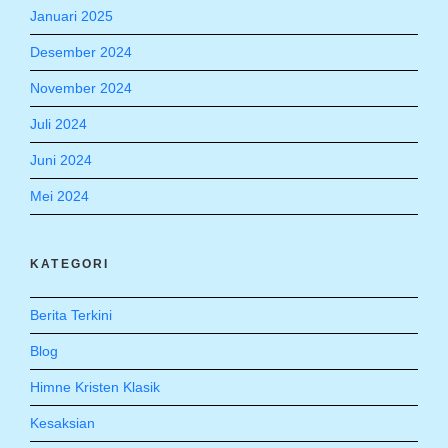
Januari 2025
Desember 2024
November 2024
Juli 2024
Juni 2024
Mei 2024
KATEGORI
Berita Terkini
Blog
Himne Kristen Klasik
Kesaksian