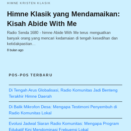
HIMNE KRISTEN KLASIK
Himne Klasik yang Mendamaikan:
Kisah Abide With Me
Radio Senda 1680 - himne Abide With Me terus menguatkan
banyak orang yang mencari kedamaian di tengah kesedihan dan
ketidakpastian…
8 bulan ago
POS-POS TERBARU
Di Tengah Arus Globalisasi, Radio Komunitas Jadi Benteng
Terakhir Himne Daerah
Di Balik Mikrofon Desa: Mengapa Testimoni Penyembuh di
Radio Komunitas Lokal
Evolusi Jadwal Siaran Radio Komunitas: Mengapa Program
Edukatif Kini Mendominasi Frekuensi Lokal