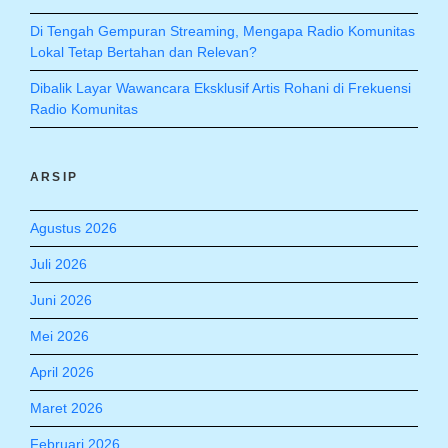
Di Tengah Gempuran Streaming, Mengapa Radio Komunitas
Lokal Tetap Bertahan dan Relevan?
Dibalik Layar Wawancara Eksklusif Artis Rohani di Frekuensi
Radio Komunitas
ARSIP
Agustus 2026
Juli 2026
Juni 2026
Mei 2026
April 2026
Maret 2026
Februari 2026