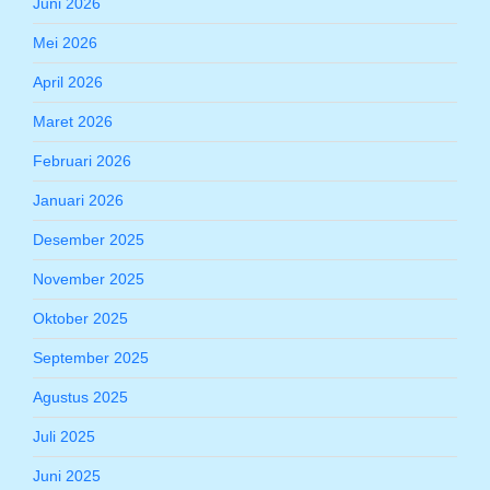
Juni 2026
Mei 2026
April 2026
Maret 2026
Februari 2026
Januari 2026
Desember 2025
November 2025
Oktober 2025
September 2025
Agustus 2025
Juli 2025
Juni 2025