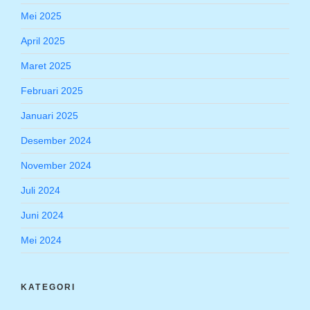
Mei 2025
April 2025
Maret 2025
Februari 2025
Januari 2025
Desember 2024
November 2024
Juli 2024
Juni 2024
Mei 2024
KATEGORI