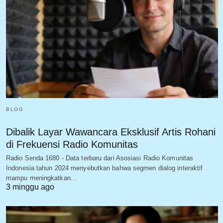
BLOG
Dibalik Layar Wawancara Eksklusif Artis Rohani
di Frekuensi Radio Komunitas
Radio Senda 1680 - Data terbaru dari Asosiasi Radio Komunitas
Indonesia tahun 2024 menyebutkan bahwa segmen dialog interaktif
mampu meningkatkan…
3 minggu ago