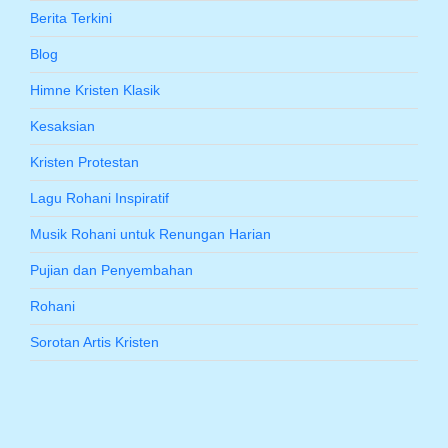
Berita Terkini
Blog
Himne Kristen Klasik
Kesaksian
Kristen Protestan
Lagu Rohani Inspiratif
Musik Rohani untuk Renungan Harian
Pujian dan Penyembahan
Rohani
Sorotan Artis Kristen