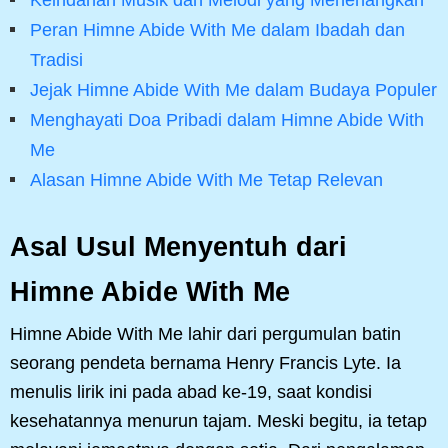
Peran Himne Abide With Me dalam Ibadah dan
Tradisi
Jejak Himne Abide With Me dalam Budaya Populer
Menghayati Doa Pribadi dalam Himne Abide With
Me
Alasan Himne Abide With Me Tetap Relevan
Asal Usul Menyentuh dari
Himne Abide With Me
Himne Abide With Me lahir dari pergumulan batin
seorang pendeta bernama Henry Francis Lyte. Ia
menulis lirik ini pada abad ke-19, saat kondisi
kesehatannya menurun tajam. Meski begitu, ia tetap