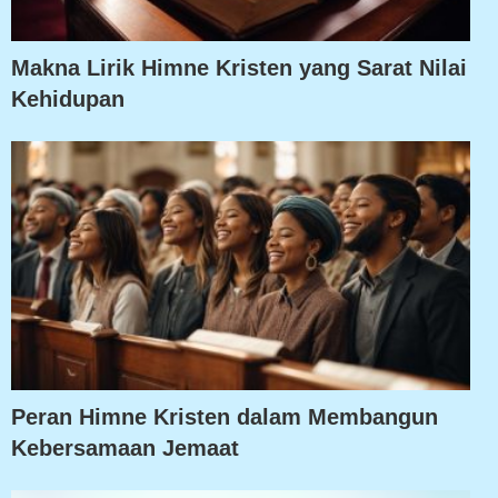
Makna Lirik Himne Kristen yang Sarat Nilai
Kehidupan
Peran Himne Kristen dalam Membangun
Kebersamaan Jemaat