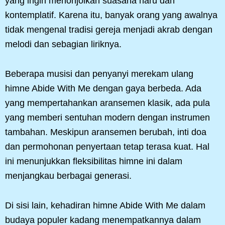
yang ingin menonjolkan suasana haru dan
kontemplatif. Karena itu, banyak orang yang awalnya
tidak mengenal tradisi gereja menjadi akrab dengan
melodi dan sebagian liriknya.
Beberapa musisi dan penyanyi merekam ulang
himne Abide With Me dengan gaya berbeda. Ada
yang mempertahankan aransemen klasik, ada pula
yang memberi sentuhan modern dengan instrumen
tambahan. Meskipun aransemen berubah, inti doa
dan permohonan penyertaan tetap terasa kuat. Hal
ini menunjukkan fleksibilitas himne ini dalam
menjangkau berbagai generasi.
Di sisi lain, kehadiran himne Abide With Me dalam
budaya populer kadang menempatkannya dalam