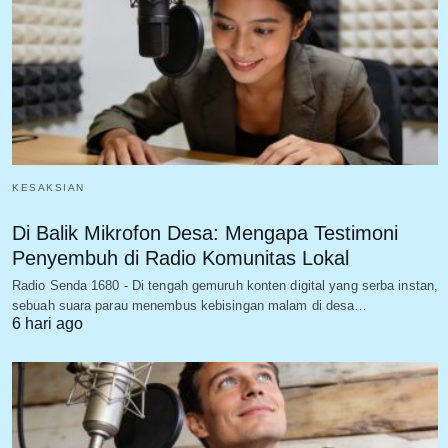
KESAKSIAN
Di Balik Mikrofon Desa: Mengapa Testimoni
Penyembuh di Radio Komunitas Lokal
Radio Senda 1680 - Di tengah gemuruh konten digital yang serba instan,
sebuah suara parau menembus kebisingan malam di desa…
6 hari ago