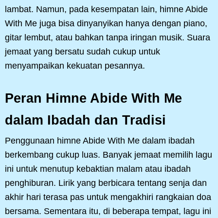
lambat. Namun, pada kesempatan lain, himne Abide
With Me juga bisa dinyanyikan hanya dengan piano,
gitar lembut, atau bahkan tanpa iringan musik. Suara
jemaat yang bersatu sudah cukup untuk
menyampaikan kekuatan pesannya.
Peran Himne Abide With Me
dalam Ibadah dan Tradisi
Penggunaan himne Abide With Me dalam ibadah
berkembang cukup luas. Banyak jemaat memilih lagu
ini untuk menutup kebaktian malam atau ibadah
penghiburan. Lirik yang berbicara tentang senja dan
akhir hari terasa pas untuk mengakhiri rangkaian doa
bersama. Sementara itu, di beberapa tempat, lagu ini