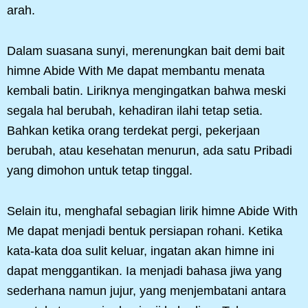
arah.
Dalam suasana sunyi, merenungkan bait demi bait
himne Abide With Me dapat membantu menata
kembali batin. Liriknya mengingatkan bahwa meski
segala hal berubah, kehadiran ilahi tetap setia.
Bahkan ketika orang terdekat pergi, pekerjaan
berubah, atau kesehatan menurun, ada satu Pribadi
yang dimohon untuk tetap tinggal.
Selain itu, menghafal sebagian lirik himne Abide With
Me dapat menjadi bentuk persiapan rohani. Ketika
kata-kata doa sulit keluar, ingatan akan himne ini
dapat menggantikan. Ia menjadi bahasa jiwa yang
sederhana namun jujur, yang menjembatani antara