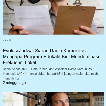
BLOG
Evolusi Jadwal Siaran Radio Komunitas:
Mengapa Program Edukatif Kini Mendominasi
Frekuensi Lokal
Radio Senda 1680 - Data terbaru dari Asosiasi Radio Komunitas
Indonesia (ARKI) menunjukkan bahwa 65% jaringan radio lokal telah
mengalihkan…
2 minggu ago