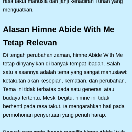
rasa takut manusia dan janji kehadiran Tuhan yang
menguatkan.
Alasan Himne Abide With Me
Tetap Relevan
Di tengah perubahan zaman, himne Abide With Me
tetap dinyanyikan di banyak tempat ibadah. Salah
satu alasannya adalah tema yang sangat manusiawi:
ketakutan akan kesepian, kematian, dan perubahan.
Tema ini tidak terbatas pada satu generasi atau
budaya tertentu. Meski begitu, himne ini tidak
berhenti pada rasa takut. Ia mengarahkan hati pada
permohonan penyertaan yang penuh harap.