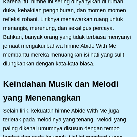
Karena itu, himne ini sering dinyanyikan di rumah
duka, kebaktian penghiburan, dan momen-momen
refleksi rohani. Liriknya menawarkan ruang untuk
menangis, merenung, dan sekaligus percaya.
Bahkan, banyak orang yang tidak terbiasa menyanyi
jemaat mengakui bahwa himne Abide With Me
membantu mereka menuangkan isi hati yang sulit
diungkapkan dengan kata-kata biasa.
Keindahan Musik dan Melodi
yang Menenangkan
Selain lirik, kekuatan himne Abide With Me juga
terletak pada melodinya yang tenang. Melodi yang
paling dikenal umumnya disusun dengan tempo