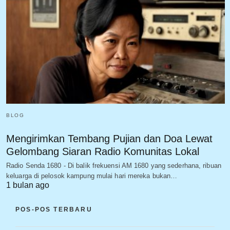
BLOG
Mengirimkan Tembang Pujian dan Doa Lewat
Gelombang Siaran Radio Komunitas Lokal
Radio Senda 1680 - Di balik frekuensi AM 1680 yang sederhana, ribuan
keluarga di pelosok kampung mulai hari mereka bukan…
1 bulan ago
POS-POS TERBARU