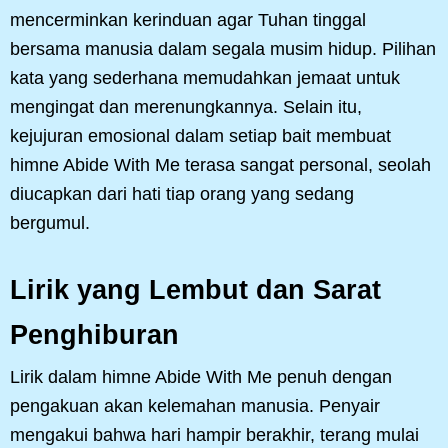
mencerminkan kerinduan agar Tuhan tinggal
bersama manusia dalam segala musim hidup. Pilihan
kata yang sederhana memudahkan jemaat untuk
mengingat dan merenungkannya. Selain itu,
kejujuran emosional dalam setiap bait membuat
himne Abide With Me terasa sangat personal, seolah
diucapkan dari hati tiap orang yang sedang
bergumul.
Lirik yang Lembut dan Sarat
Penghiburan
Lirik dalam himne Abide With Me penuh dengan
pengakuan akan kelemahan manusia. Penyair
mengakui bahwa hari hampir berakhir, terang mulai