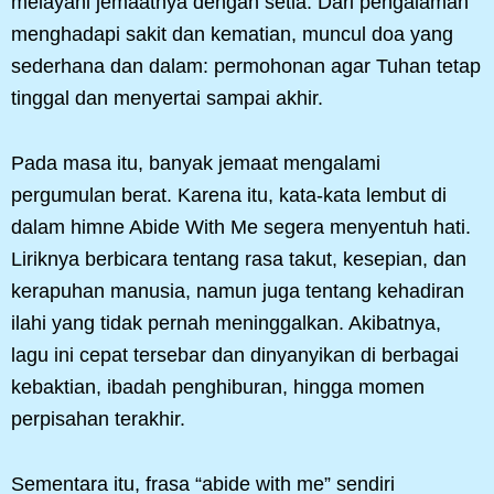
melayani jemaatnya dengan setia. Dari pengalaman
menghadapi sakit dan kematian, muncul doa yang
sederhana dan dalam: permohonan agar Tuhan tetap
tinggal dan menyertai sampai akhir.
Pada masa itu, banyak jemaat mengalami
pergumulan berat. Karena itu, kata-kata lembut di
dalam himne Abide With Me segera menyentuh hati.
Liriknya berbicara tentang rasa takut, kesepian, dan
kerapuhan manusia, namun juga tentang kehadiran
ilahi yang tidak pernah meninggalkan. Akibatnya,
lagu ini cepat tersebar dan dinyanyikan di berbagai
kebaktian, ibadah penghiburan, hingga momen
perpisahan terakhir.
Sementara itu, frasa “abide with me” sendiri