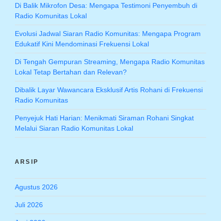
Di Balik Mikrofon Desa: Mengapa Testimoni Penyembuh di
Radio Komunitas Lokal
Evolusi Jadwal Siaran Radio Komunitas: Mengapa Program
Edukatif Kini Mendominasi Frekuensi Lokal
Di Tengah Gempuran Streaming, Mengapa Radio Komunitas
Lokal Tetap Bertahan dan Relevan?
Dibalik Layar Wawancara Eksklusif Artis Rohani di Frekuensi
Radio Komunitas
Penyejuk Hati Harian: Menikmati Siraman Rohani Singkat
Melalui Siaran Radio Komunitas Lokal
ARSIP
Agustus 2026
Juli 2026