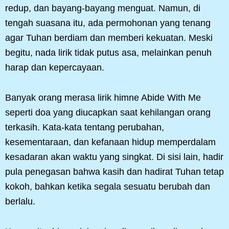
redup, dan bayang-bayang menguat. Namun, di
tengah suasana itu, ada permohonan yang tenang
agar Tuhan berdiam dan memberi kekuatan. Meski
begitu, nada lirik tidak putus asa, melainkan penuh
harap dan kepercayaan.
Banyak orang merasa lirik himne Abide With Me
seperti doa yang diucapkan saat kehilangan orang
terkasih. Kata-kata tentang perubahan,
kesementaraan, dan kefanaan hidup memperdalam
kesadaran akan waktu yang singkat. Di sisi lain, hadir
pula penegasan bahwa kasih dan hadirat Tuhan tetap
kokoh, bahkan ketika segala sesuatu berubah dan
berlalu.