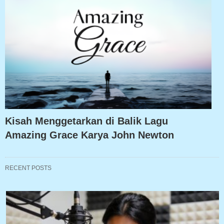
Kisah Menggetarkan di Balik Lagu
Amazing Grace Karya John Newton
RECENT POSTS