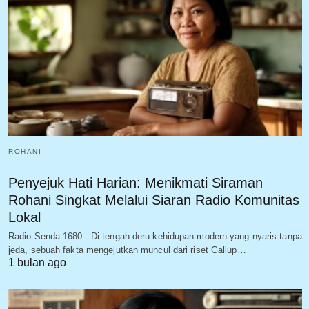
ROHANI
Penyejuk Hati Harian: Menikmati Siraman
Rohani Singkat Melalui Siaran Radio Komunitas
Lokal
Radio Senda 1680 - Di tengah deru kehidupan modern yang nyaris tanpa
jeda, sebuah fakta mengejutkan muncul dari riset Gallup…
1 bulan ago