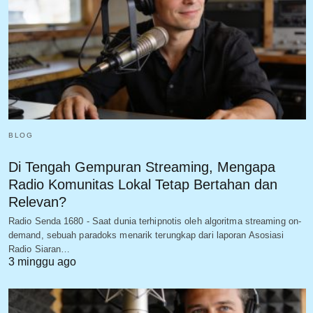
BLOG
Di Tengah Gempuran Streaming, Mengapa
Radio Komunitas Lokal Tetap Bertahan dan
Relevan?
Radio Senda 1680 - Saat dunia terhipnotis oleh algoritma streaming on-
demand, sebuah paradoks menarik terungkap dari laporan Asosiasi
Radio Siaran…
3 minggu ago