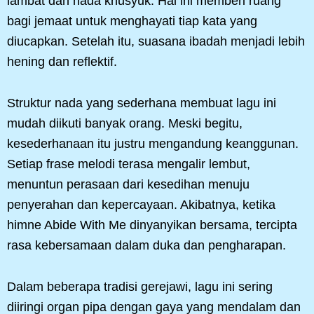
lambat dan nada khusyuk. Hal ini memberi ruang
bagi jemaat untuk menghayati tiap kata yang
diucapkan. Setelah itu, suasana ibadah menjadi lebih
hening dan reflektif.
Struktur nada yang sederhana membuat lagu ini
mudah diikuti banyak orang. Meski begitu,
kesederhanaan itu justru mengandung keanggunan.
Setiap frase melodi terasa mengalir lembut,
menuntun perasaan dari kesedihan menuju
penyerahan dan kepercayaan. Akibatnya, ketika
himne Abide With Me dinyanyikan bersama, tercipta
rasa kebersamaan dalam duka dan pengharapan.
Dalam beberapa tradisi gerejawi, lagu ini sering
diiringi organ pipa dengan gaya yang mendalam dan