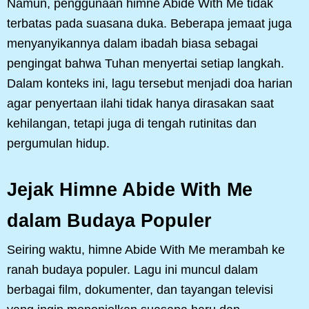
Namun, penggunaan himne Abide With Me tidak
terbatas pada suasana duka. Beberapa jemaat juga
menyanyikannya dalam ibadah biasa sebagai
pengingat bahwa Tuhan menyertai setiap langkah.
Dalam konteks ini, lagu tersebut menjadi doa harian
agar penyertaan ilahi tidak hanya dirasakan saat
kehilangan, tetapi juga di tengah rutinitas dan
pergumulan hidup.
Jejak Himne Abide With Me
dalam Budaya Populer
Seiring waktu, himne Abide With Me merambah ke
ranah budaya populer. Lagu ini muncul dalam
berbagai film, dokumenter, dan tayangan televisi