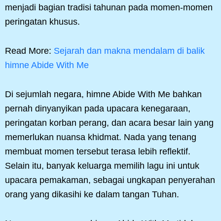
menjadi bagian tradisi tahunan pada momen-momen
peringatan khusus.
Read More:
Sejarah dan makna mendalam di balik
himne Abide With Me
Di sejumlah negara, himne Abide With Me bahkan
pernah dinyanyikan pada upacara kenegaraan,
peringatan korban perang, dan acara besar lain yang
memerlukan nuansa khidmat. Nada yang tenang
membuat momen tersebut terasa lebih reflektif.
Selain itu, banyak keluarga memilih lagu ini untuk
upacara pemakaman, sebagai ungkapan penyerahan
orang yang dikasihi ke dalam tangan Tuhan.