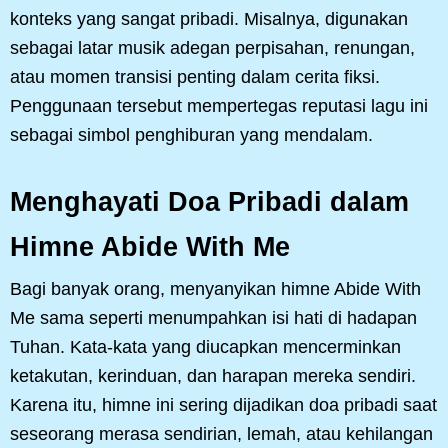
konteks yang sangat pribadi. Misalnya, digunakan
sebagai latar musik adegan perpisahan, renungan,
atau momen transisi penting dalam cerita fiksi.
Penggunaan tersebut mempertegas reputasi lagu ini
sebagai simbol penghiburan yang mendalam.
Menghayati Doa Pribadi dalam
Himne Abide With Me
Bagi banyak orang, menyanyikan himne Abide With
Me sama seperti menumpahkan isi hati di hadapan
Tuhan. Kata-kata yang diucapkan mencerminkan
ketakutan, kerinduan, dan harapan mereka sendiri.
Karena itu, himne ini sering dijadikan doa pribadi saat
seseorang merasa sendirian, lemah, atau kehilangan