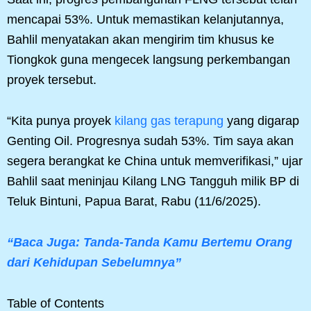
mencapai 53%. Untuk memastikan kelanjutannya,
Bahlil menyatakan akan mengirim tim khusus ke
Tiongkok guna mengecek langsung perkembangan
proyek tersebut.
“Kita punya proyek
kilang gas terapung
yang digarap
Genting Oil. Progresnya sudah 53%. Tim saya akan
segera berangkat ke China untuk memverifikasi,” ujar
Bahlil saat meninjau Kilang LNG Tangguh milik BP di
Teluk Bintuni, Papua Barat, Rabu (11/6/2025).
“Baca Juga: Tanda-Tanda Kamu Bertemu Orang
dari Kehidupan Sebelumnya”
Table of Contents