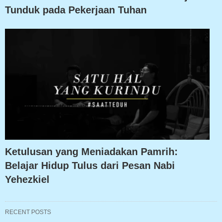
Tunduk pada Pekerjaan Tuhan
Ketulusan yang Meniadakan Pamrih:
Belajar Hidup Tulus dari Pesan Nabi
Yehezkiel
RECENT POSTS