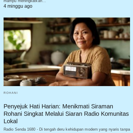
mampu meningkatkan…
4 minggu ago
ROHANI
Penyejuk Hati Harian: Menikmati Siraman
Rohani Singkat Melalui Siaran Radio Komunitas
Lokal
Radio Senda 1680 - Di tengah deru kehidupan modern yang nyaris tanpa