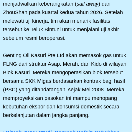
menjadwalkan keberangkatan (
sail away
) dari
ZhouShan pada kuartal kedua tahun 2026. Setelah
melewati uji kinerja, tim akan menarik fasilitas
tersebut ke Teluk Bintuni untuk menjalani uji akhir
sebelum resmi beroperasi.
Genting Oil Kasuri Pte Ltd akan memasok gas untuk
FLNG dari struktur Asap, Merah, dan Kido di wilayah
Blok Kasuri. Mereka mengoperasikan blok tersebut
bersama SKK Migas berdasarkan kontrak bagi hasil
(PSC) yang ditandatangani sejak Mei 2008. Mereka
memproyeksikan pasokan ini mampu menopang
kebutuhan ekspor dan konsumsi domestik secara
berkelanjutan dalam jangka panjang.