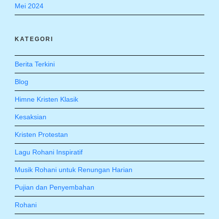
Mei 2024
KATEGORI
Berita Terkini
Blog
Himne Kristen Klasik
Kesaksian
Kristen Protestan
Lagu Rohani Inspiratif
Musik Rohani untuk Renungan Harian
Pujian dan Penyembahan
Rohani