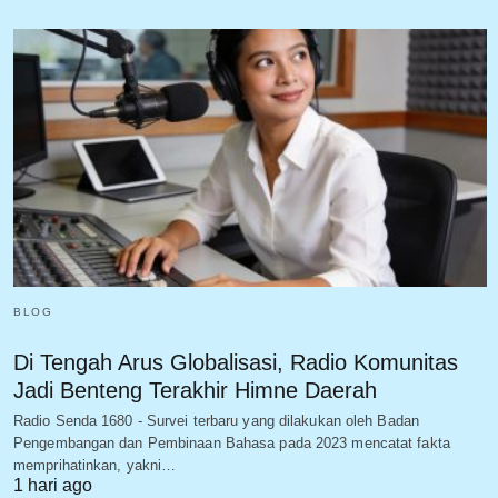
BLOG
Di Tengah Arus Globalisasi, Radio Komunitas
Jadi Benteng Terakhir Himne Daerah
Radio Senda 1680 - Survei terbaru yang dilakukan oleh Badan
Pengembangan dan Pembinaan Bahasa pada 2023 mencatat fakta
memprihatinkan, yakni…
1 hari ago