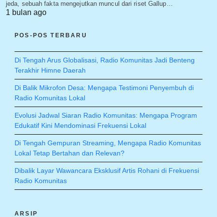
jeda, sebuah fakta mengejutkan muncul dari riset Gallup…
1 bulan ago
POS-POS TERBARU
Di Tengah Arus Globalisasi, Radio Komunitas Jadi Benteng
Terakhir Himne Daerah
Di Balik Mikrofon Desa: Mengapa Testimoni Penyembuh di
Radio Komunitas Lokal
Evolusi Jadwal Siaran Radio Komunitas: Mengapa Program
Edukatif Kini Mendominasi Frekuensi Lokal
Di Tengah Gempuran Streaming, Mengapa Radio Komunitas
Lokal Tetap Bertahan dan Relevan?
Dibalik Layar Wawancara Eksklusif Artis Rohani di Frekuensi
Radio Komunitas
ARSIP