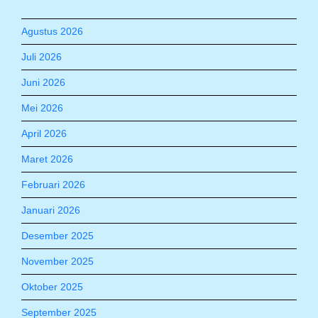
Agustus 2026
Juli 2026
Juni 2026
Mei 2026
April 2026
Maret 2026
Februari 2026
Januari 2026
Desember 2025
November 2025
Oktober 2025
September 2025