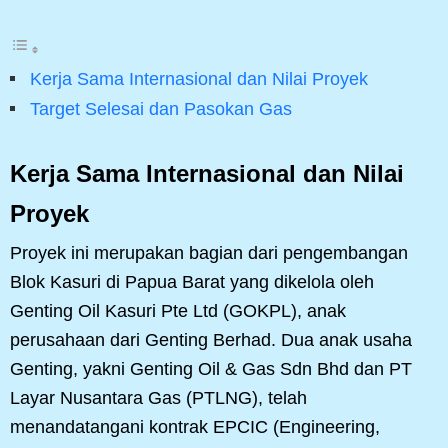
Kerja Sama Internasional dan Nilai Proyek
Target Selesai dan Pasokan Gas
Kerja Sama Internasional dan Nilai
Proyek
Proyek ini merupakan bagian dari pengembangan
Blok Kasuri di Papua Barat yang dikelola oleh
Genting Oil Kasuri Pte Ltd (GOKPL), anak
perusahaan dari Genting Berhad. Dua anak usaha
Genting, yakni Genting Oil & Gas Sdn Bhd dan PT
Layar Nusantara Gas (PTLNG), telah
menandatangani kontrak EPCIC (Engineering,