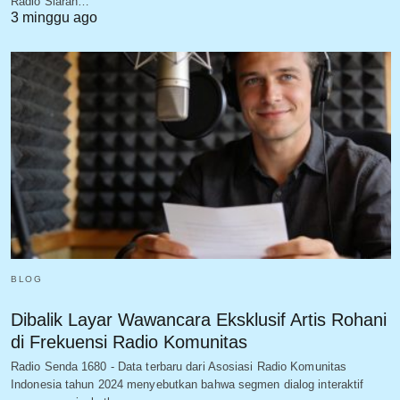
Radio Siaran…
3 minggu ago
BLOG
Dibalik Layar Wawancara Eksklusif Artis Rohani
di Frekuensi Radio Komunitas
Radio Senda 1680 - Data terbaru dari Asosiasi Radio Komunitas
Indonesia tahun 2024 menyebutkan bahwa segmen dialog interaktif