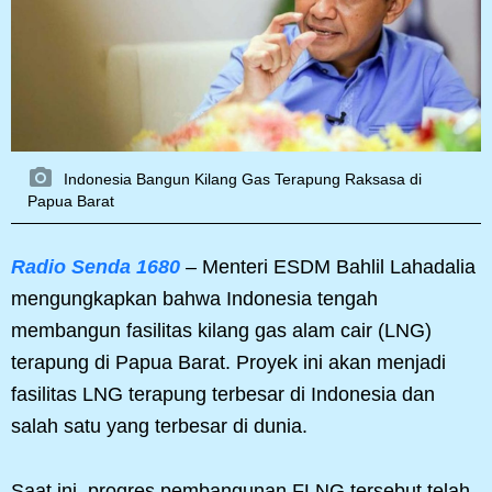
Indonesia Bangun Kilang Gas Terapung Raksasa di
Papua Barat
Radio Senda 1680
– Menteri ESDM Bahlil Lahadalia
mengungkapkan bahwa Indonesia tengah
membangun fasilitas kilang gas alam cair (LNG)
terapung di Papua Barat. Proyek ini akan menjadi
fasilitas LNG terapung terbesar di Indonesia dan
salah satu yang terbesar di dunia.
Saat ini, progres pembangunan FLNG tersebut telah