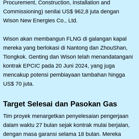
Procurement, Construction, Installation and
Commissioning) senilai US$ 962,8 juta dengan
Wison New Energies Co., Ltd.
Wison akan membangun FLNG di galangan kapal
mereka yang berlokasi di Nantong dan ZhouShan,
Tiongkok. Genting dan Wison telah menandatangani
kontrak EPCIC pada 20 Juni 2024, yang juga
mencakup potensi pembiayaan tambahan hingga
US$ 70 juta.
Target Selesai dan Pasokan Gas
Tim proyek menargetkan penyelesaian pengerjaan
dalam waktu 27 bulan sejak kontrak mulai berjalan,
dengan masa garansi selama 18 bulan. Mereka