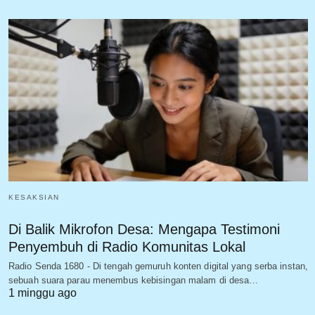
KESAKSIAN
Di Balik Mikrofon Desa: Mengapa Testimoni
Penyembuh di Radio Komunitas Lokal
Radio Senda 1680 - Di tengah gemuruh konten digital yang serba instan,
sebuah suara parau menembus kebisingan malam di desa…
1 minggu ago