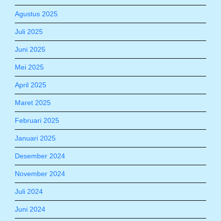
Agustus 2025
Juli 2025
Juni 2025
Mei 2025
April 2025
Maret 2025
Februari 2025
Januari 2025
Desember 2024
November 2024
Juli 2024
Juni 2024