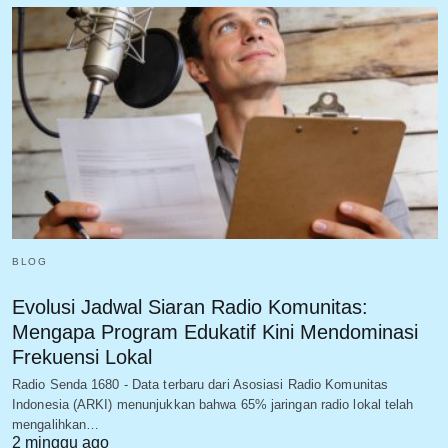
BLOG
Evolusi Jadwal Siaran Radio Komunitas:
Mengapa Program Edukatif Kini Mendominasi
Frekuensi Lokal
Radio Senda 1680 - Data terbaru dari Asosiasi Radio Komunitas
Indonesia (ARKI) menunjukkan bahwa 65% jaringan radio lokal telah
mengalihkan…
2 minggu ago