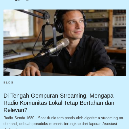
BLOG
Di Tengah Gempuran Streaming, Mengapa
Radio Komunitas Lokal Tetap Bertahan dan
Relevan?
Radio Senda 1680 - Saat dunia terhipnotis oleh algoritma streaming on-
demand, sebuah paradoks menarik terungkap dari laporan Asosiasi