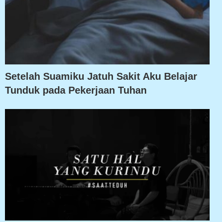
Setelah Suamiku Jatuh Sakit Aku Belajar
Tunduk pada Pekerjaan Tuhan