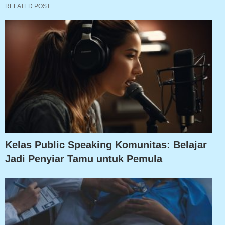
RELATED POST
Kelas Public Speaking Komunitas: Belajar
Jadi Penyiar Tamu untuk Pemula