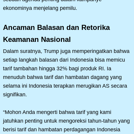
ekonominya menjelang pemilu.
Ancaman Balasan dan Retorika
Keamanan Nasional
Dalam suratnya, Trump juga memperingatkan bahwa
setiap langkah balasan dari Indonesia bisa memicu
tarif tambahan hingga 32% bagi produk RI. Ia
menuduh bahwa tarif dan hambatan dagang yang
selama ini Indonesia terapkan merugikan AS secara
signifikan.
“Mohon Anda mengerti bahwa tarif yang kami
jatuhkan penting untuk mengoreksi tahun-tahun yang
berisi tarif dan hambatan perdagangan Indonesia