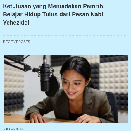
Ketulusan yang Meniadakan Pamrih:
Belajar Hidup Tulus dari Pesan Nabi
Yehezkiel
RECENT POSTS
KESAKSIAN