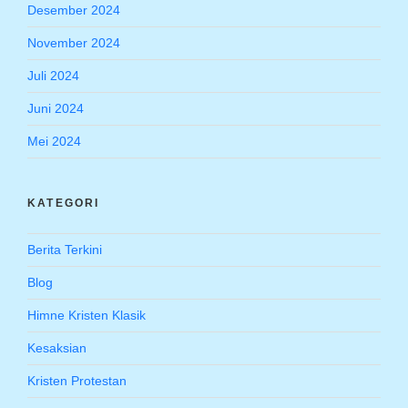
Desember 2024
November 2024
Juli 2024
Juni 2024
Mei 2024
KATEGORI
Berita Terkini
Blog
Himne Kristen Klasik
Kesaksian
Kristen Protestan