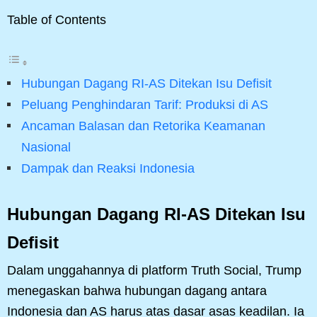
Table of Contents
Hubungan Dagang RI-AS Ditekan Isu Defisit
Peluang Penghindaran Tarif: Produksi di AS
Ancaman Balasan dan Retorika Keamanan
Nasional
Dampak dan Reaksi Indonesia
Hubungan Dagang RI-AS Ditekan Isu
Defisit
Dalam unggahannya di platform Truth Social, Trump
menegaskan bahwa hubungan dagang antara
Indonesia dan AS harus atas dasar asas keadilan. Ia