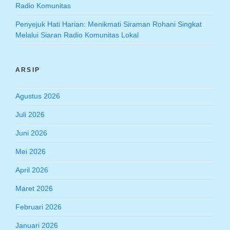
Radio Komunitas
Penyejuk Hati Harian: Menikmati Siraman Rohani Singkat
Melalui Siaran Radio Komunitas Lokal
ARSIP
Agustus 2026
Juli 2026
Juni 2026
Mei 2026
April 2026
Maret 2026
Februari 2026
Januari 2026