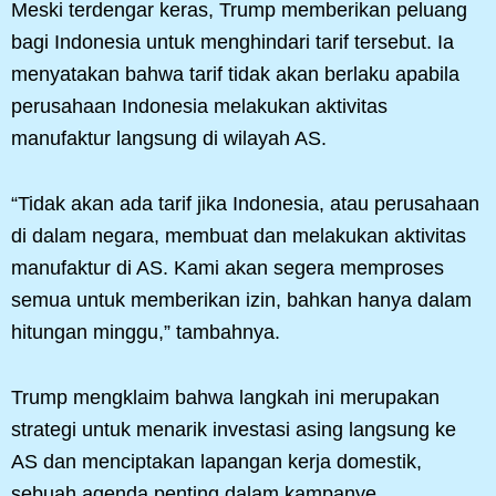
Meski terdengar keras, Trump memberikan peluang
bagi Indonesia untuk menghindari tarif tersebut. Ia
menyatakan bahwa tarif tidak akan berlaku apabila
perusahaan Indonesia melakukan aktivitas
manufaktur langsung di wilayah AS.
“Tidak akan ada tarif jika Indonesia, atau perusahaan
di dalam negara, membuat dan melakukan aktivitas
manufaktur di AS. Kami akan segera memproses
semua untuk memberikan izin, bahkan hanya dalam
hitungan minggu,” tambahnya.
Trump mengklaim bahwa langkah ini merupakan
strategi untuk menarik investasi asing langsung ke
AS dan menciptakan lapangan kerja domestik,
sebuah agenda penting dalam kampanye