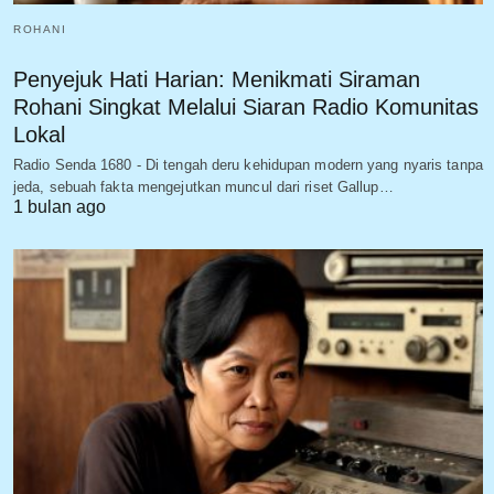
ROHANI
Penyejuk Hati Harian: Menikmati Siraman
Rohani Singkat Melalui Siaran Radio Komunitas
Lokal
Radio Senda 1680 - Di tengah deru kehidupan modern yang nyaris tanpa
jeda, sebuah fakta mengejutkan muncul dari riset Gallup…
1 bulan ago