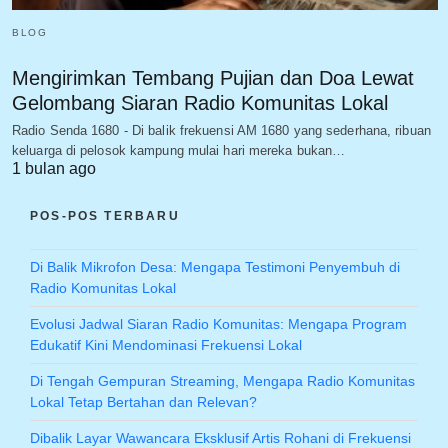
BLOG
Mengirimkan Tembang Pujian dan Doa Lewat
Gelombang Siaran Radio Komunitas Lokal
Radio Senda 1680 - Di balik frekuensi AM 1680 yang sederhana, ribuan
keluarga di pelosok kampung mulai hari mereka bukan…
1 bulan ago
POS-POS TERBARU
Di Balik Mikrofon Desa: Mengapa Testimoni Penyembuh di
Radio Komunitas Lokal
Evolusi Jadwal Siaran Radio Komunitas: Mengapa Program
Edukatif Kini Mendominasi Frekuensi Lokal
Di Tengah Gempuran Streaming, Mengapa Radio Komunitas
Lokal Tetap Bertahan dan Relevan?
Dibalik Layar Wawancara Eksklusif Artis Rohani di Frekuensi