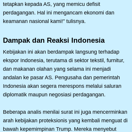
tetapkan kepada AS, yang memicu defisit
perdagangan. Hal ini mengancam ekonomi dan
keamanan nasional kami!” tulisnya.
Dampak dan Reaksi Indonesia
Kebijakan ini akan berdampak langsung terhadap
ekspor Indonesia, terutama di sektor tekstil, furnitur,
dan makanan olahan yang selama ini menjadi
andalan ke pasar AS. Pengusaha dan pemerintah
Indonesia akan segera merespons melalui saluran
diplomatik maupun negosiasi perdagangan.
Beberapa analis menilai surat ini juga mencerminkan
arah kebijakan proteksionis yang kembali menguat di
bawah kepemimpinan Trump. Mereka menyebut