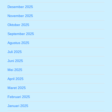
Desember 2025
November 2025
Oktober 2025
September 2025
Agustus 2025
Juli 2025
Juni 2025
Mei 2025
April 2025
Maret 2025
Februari 2025
Januari 2025