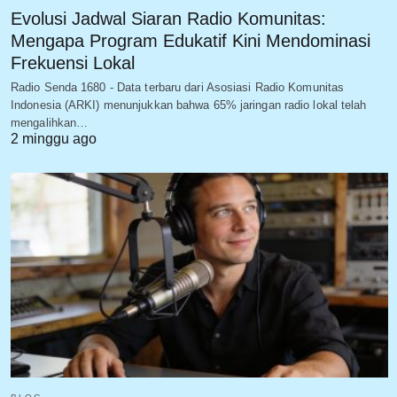
Evolusi Jadwal Siaran Radio Komunitas:
Mengapa Program Edukatif Kini Mendominasi
Frekuensi Lokal
Radio Senda 1680 - Data terbaru dari Asosiasi Radio Komunitas
Indonesia (ARKI) menunjukkan bahwa 65% jaringan radio lokal telah
mengalihkan…
2 minggu ago