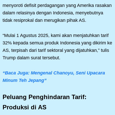
menyoroti defisit perdagangan yang Amerika rasakan
dalam relasinya dengan Indonesia, menyebutnya
tidak resiprokal dan merugikan pihak AS.
“Mulai 1 Agustus 2025, kami akan menjatuhkan tarif
32% kepada semua produk Indonesia yang dikirim ke
AS, terpisah dari tarif sektoral yang dijatuhkan,” tulis
Trump dalam surat tersebut.
“Baca Juga: Mengenal Chanoyu, Seni Upacara
Minum Teh Jepang”
Peluang Penghindaran Tarif:
Produksi di AS