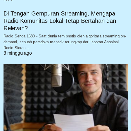
BLOG
Di Tengah Gempuran Streaming, Mengapa
Radio Komunitas Lokal Tetap Bertahan dan
Relevan?
Radio Senda 1680 - Saat dunia terhipnotis oleh algoritma streaming on-
demand, sebuah paradoks menarik terungkap dari laporan Asosiasi
Radio Siaran…
3 minggu ago