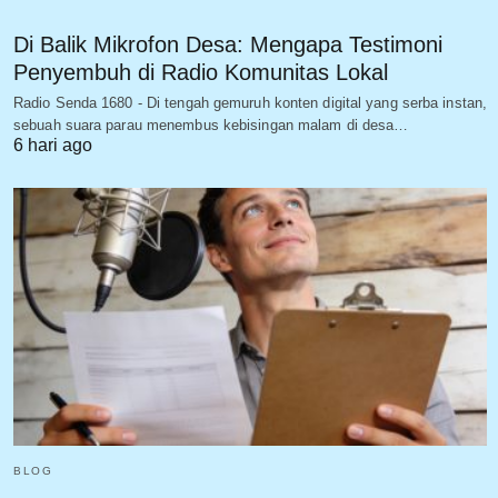
Di Balik Mikrofon Desa: Mengapa Testimoni
Penyembuh di Radio Komunitas Lokal
Radio Senda 1680 - Di tengah gemuruh konten digital yang serba instan,
sebuah suara parau menembus kebisingan malam di desa…
6 hari ago
BLOG