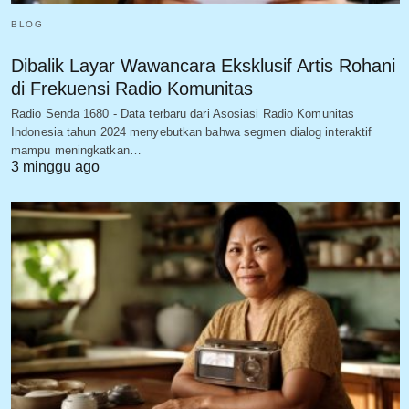
BLOG
Dibalik Layar Wawancara Eksklusif Artis Rohani
di Frekuensi Radio Komunitas
Radio Senda 1680 - Data terbaru dari Asosiasi Radio Komunitas
Indonesia tahun 2024 menyebutkan bahwa segmen dialog interaktif
mampu meningkatkan…
3 minggu ago