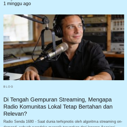
1 minggu ago
BLOG
Di Tengah Gempuran Streaming, Mengapa
Radio Komunitas Lokal Tetap Bertahan dan
Relevan?
Radio Senda 1680 - Saat dunia terhipnotis oleh algoritma streaming on-