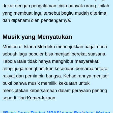
dekat dengan pengalaman cinta banyak orang. Inilah
yang membuat lagu tersebut begitu mudah diterima
dan dipahami oleh pendengarnya.
Musik yang Menyatukan
Momen di Istana Merdeka menunjukkan bagaimana
sebuah lagu populer bisa menjadi perekat suasana.
Tabola Bale tidak hanya menghibur masyarakat,
tetapi juga menghadirkan keceriaan bersama antara
rakyat dan pemimpin bangsa. Kehadirannya menjadi
bukti bahwa musik memiliki kekuatan untuk
menciptakan kebersamaan dalam perayaan penting
seperti Hari Kemerdekaan.
“Baca Juga: Tradisi MPASI yang Bertahan, Makan