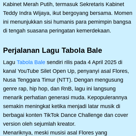
Kabinet Merah Putih, termasuk Sekretaris Kabinet
Teddy Indra Wijaya, ikut bergoyang bersama. Momen
ini menunjukkan sisi humanis para pemimpin bangsa
di tengah suasana peringatan kemerdekaan.
Perjalanan Lagu Tabola Bale
Lagu
Tabola Bale
sendiri rilis pada 4 April 2025 di
kanal YouTube Silet Open Up, penyanyi asal Flores,
Nusa Tenggara Timur (NTT). Dengan mengusung
genre rap, hip hop, dan RnB, lagu ini langsung
menarik perhatian generasi muda. Kepopulerannya
semakin meningkat ketika menjadi latar musik di
berbagai konten TikTok Dance Challenge dan cover
version oleh sejumlah kreator.
Menariknya, meski musisi asal Flores yang