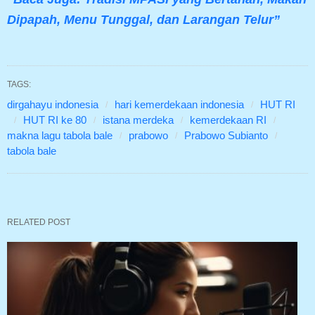
Dipapah, Menu Tunggal, dan Larangan Telur”
TAGS:
dirgahayu indonesia
hari kemerdekaan indonesia
HUT RI
HUT RI ke 80
istana merdeka
kemerdekaan RI
makna lagu tabola bale
prabowo
Prabowo Subianto
tabola bale
RELATED POST