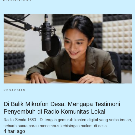
KESAKSIAN
Di Balik Mikrofon Desa: Mengapa Testimoni
Penyembuh di Radio Komunitas Lokal
Radio Senda 1680 - Di tengah gemuruh konten digital yang serba instan,
sebuah suara parau menembus kebisingan malam di desa…
4 hari ago