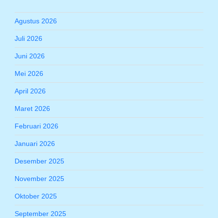
Agustus 2026
Juli 2026
Juni 2026
Mei 2026
April 2026
Maret 2026
Februari 2026
Januari 2026
Desember 2025
November 2025
Oktober 2025
September 2025