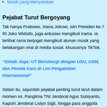
Musik yang Menyatukan
Pejabat Turut Bergoyang
Tak hanya Prabowo, Iriana Jokowi, istri Presiden ke-7
RI Joko Widodo, juga antusias mengikuti irama. Ia
terlihat ceria berjoget mengikuti alunan musik yang
belakangan viral di media sosial, khususnya TikTok.
“Simak Juga: UT Bersinergi dengan USU, USM,
dan Pemda Karo di Lini Pengabdian
Internasional”
Selain itu, sejumlah pejabat penting turut larut dalam
momen ini. Panglima TNI Jenderal Agus Subiyanto,
Kapolri Jenderal Listyo Sigit, hingga para anggota