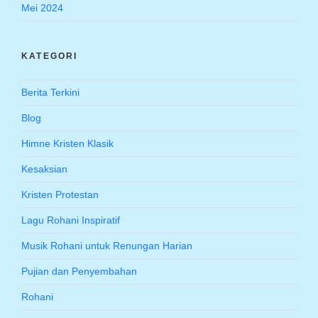
Mei 2024
KATEGORI
Berita Terkini
Blog
Himne Kristen Klasik
Kesaksian
Kristen Protestan
Lagu Rohani Inspiratif
Musik Rohani untuk Renungan Harian
Pujian dan Penyembahan
Rohani