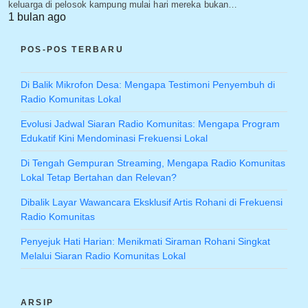
keluarga di pelosok kampung mulai hari mereka bukan…
1 bulan ago
POS-POS TERBARU
Di Balik Mikrofon Desa: Mengapa Testimoni Penyembuh di
Radio Komunitas Lokal
Evolusi Jadwal Siaran Radio Komunitas: Mengapa Program
Edukatif Kini Mendominasi Frekuensi Lokal
Di Tengah Gempuran Streaming, Mengapa Radio Komunitas
Lokal Tetap Bertahan dan Relevan?
Dibalik Layar Wawancara Eksklusif Artis Rohani di Frekuensi
Radio Komunitas
Penyejuk Hati Harian: Menikmati Siraman Rohani Singkat
Melalui Siaran Radio Komunitas Lokal
ARSIP