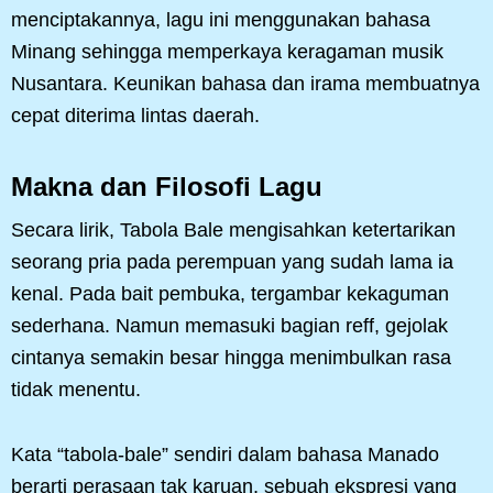
menciptakannya, lagu ini menggunakan bahasa
Minang sehingga memperkaya keragaman musik
Nusantara. Keunikan bahasa dan irama membuatnya
cepat diterima lintas daerah.
Makna dan Filosofi Lagu
Secara lirik, Tabola Bale mengisahkan ketertarikan
seorang pria pada perempuan yang sudah lama ia
kenal. Pada bait pembuka, tergambar kekaguman
sederhana. Namun memasuki bagian reff, gejolak
cintanya semakin besar hingga menimbulkan rasa
tidak menentu.
Kata “tabola-bale” sendiri dalam bahasa Manado
berarti perasaan tak karuan, sebuah ekspresi yang