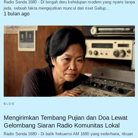
Radio Senda 1680 - Di tengah deru kehidupan modern yang nyaris tanpa
jeda, sebuah fakta mengejutkan muncul dari riset Gallup…
1 bulan ago
BLOG
Mengirimkan Tembang Pujian dan Doa Lewat
Gelombang Siaran Radio Komunitas Lokal
Radio Senda 1680 - Di balik frekuensi AM 1680 yang sederhana, ribuan