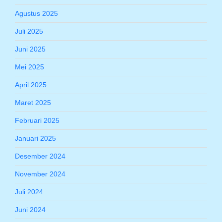
Agustus 2025
Juli 2025
Juni 2025
Mei 2025
April 2025
Maret 2025
Februari 2025
Januari 2025
Desember 2024
November 2024
Juli 2024
Juni 2024