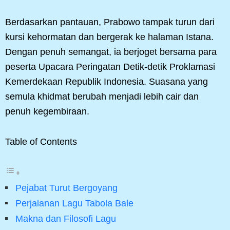
Berdasarkan pantauan, Prabowo tampak turun dari
kursi kehormatan dan bergerak ke halaman Istana.
Dengan penuh semangat, ia berjoget bersama para
peserta Upacara Peringatan Detik-detik Proklamasi
Kemerdekaan Republik Indonesia. Suasana yang
semula khidmat berubah menjadi lebih cair dan
penuh kegembiraan.
Table of Contents
Pejabat Turut Bergoyang
Perjalanan Lagu Tabola Bale
Makna dan Filosofi Lagu