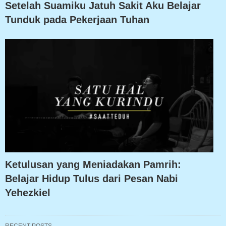
Setelah Suamiku Jatuh Sakit Aku Belajar
Tunduk pada Pekerjaan Tuhan
Ketulusan yang Meniadakan Pamrih:
Belajar Hidup Tulus dari Pesan Nabi
Yehezkiel
RECENT POSTS