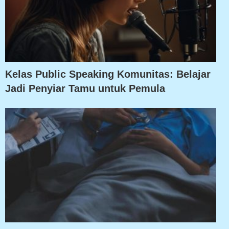
Kelas Public Speaking Komunitas: Belajar
Jadi Penyiar Tamu untuk Pemula