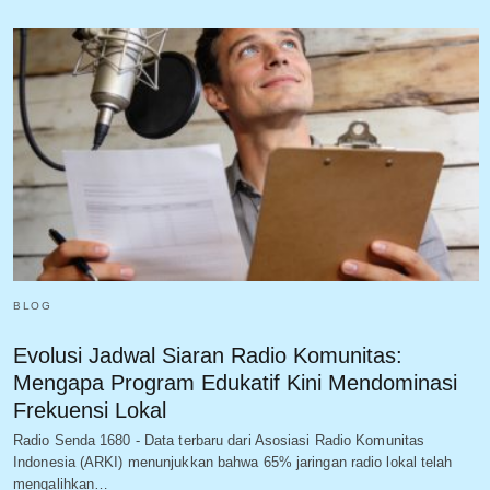
BLOG
Evolusi Jadwal Siaran Radio Komunitas:
Mengapa Program Edukatif Kini Mendominasi
Frekuensi Lokal
Radio Senda 1680 - Data terbaru dari Asosiasi Radio Komunitas
Indonesia (ARKI) menunjukkan bahwa 65% jaringan radio lokal telah
mengalihkan…