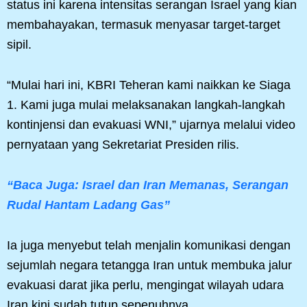
status ini karena intensitas serangan Israel yang kian
membahayakan, termasuk menyasar target-target
sipil.
“Mulai hari ini, KBRI Teheran kami naikkan ke Siaga
1. Kami juga mulai melaksanakan langkah-langkah
kontinjensi dan evakuasi WNI,” ujarnya melalui video
pernyataan yang Sekretariat Presiden rilis.
“Baca Juga: Israel dan Iran Memanas, Serangan
Rudal Hantam Ladang Gas”
Ia juga menyebut telah menjalin komunikasi dengan
sejumlah negara tetangga Iran untuk membuka jalur
evakuasi darat jika perlu, mengingat wilayah udara
Iran kini sudah tutup sepenuhnya.