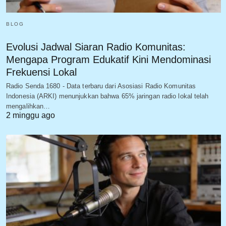
BLOG
Evolusi Jadwal Siaran Radio Komunitas:
Mengapa Program Edukatif Kini Mendominasi
Frekuensi Lokal
Radio Senda 1680 - Data terbaru dari Asosiasi Radio Komunitas
Indonesia (ARKI) menunjukkan bahwa 65% jaringan radio lokal telah
mengalihkan…
2 minggu ago