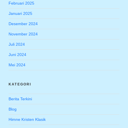
Februari 2025
Januari 2025
Desember 2024
November 2024
Juli 2024
Juni 2024
Mei 2024
KATEGORI
Berita Terkini
Blog
Himne Kristen Klasik