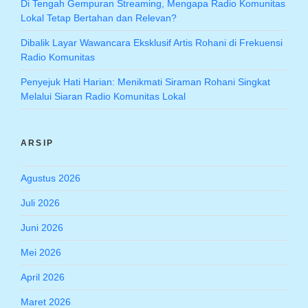
Di Tengah Gempuran Streaming, Mengapa Radio Komunitas
Lokal Tetap Bertahan dan Relevan?
Dibalik Layar Wawancara Eksklusif Artis Rohani di Frekuensi
Radio Komunitas
Penyejuk Hati Harian: Menikmati Siraman Rohani Singkat
Melalui Siaran Radio Komunitas Lokal
ARSIP
Agustus 2026
Juli 2026
Juni 2026
Mei 2026
April 2026
Maret 2026