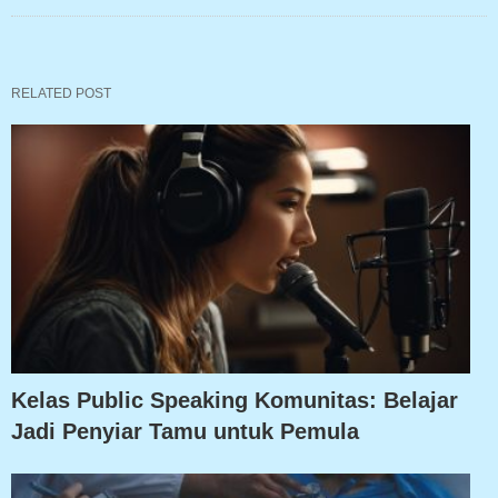
RELATED POST
Kelas Public Speaking Komunitas: Belajar
Jadi Penyiar Tamu untuk Pemula