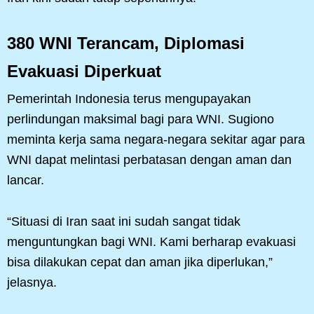
380 WNI Terancam, Diplomasi
Evakuasi Diperkuat
Pemerintah Indonesia terus mengupayakan
perlindungan maksimal bagi para WNI. Sugiono
meminta kerja sama negara-negara sekitar agar para
WNI dapat melintasi perbatasan dengan aman dan
lancar.
“Situasi di Iran saat ini sudah sangat tidak
menguntungkan bagi WNI. Kami berharap evakuasi
bisa dilakukan cepat dan aman jika diperlukan,”
jelasnya.