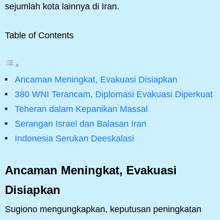
sejumlah kota lainnya di Iran.
Table of Contents
Ancaman Meningkat, Evakuasi Disiapkan
380 WNI Terancam, Diplomasi Evakuasi Diperkuat
Teheran dalam Kepanikan Massal
Serangan Israel dan Balasan Iran
Indonesia Serukan Deeskalasi
Ancaman Meningkat, Evakuasi
Disiapkan
Sugiono mengungkapkan, keputusan peningkatan