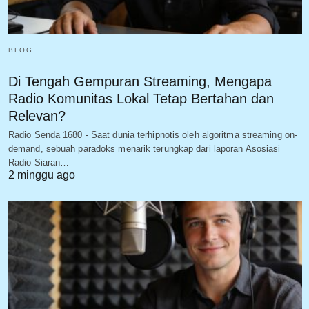
BLOG
Di Tengah Gempuran Streaming, Mengapa
Radio Komunitas Lokal Tetap Bertahan dan
Relevan?
Radio Senda 1680 - Saat dunia terhipnotis oleh algoritma streaming on-
demand, sebuah paradoks menarik terungkap dari laporan Asosiasi
Radio Siaran…
2 minggu ago