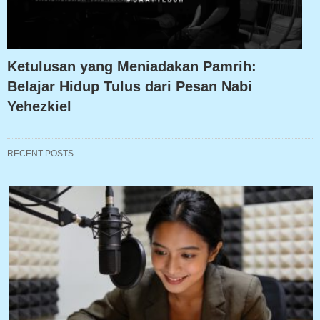
Ketulusan yang Meniadakan Pamrih:
Belajar Hidup Tulus dari Pesan Nabi
Yehezkiel
RECENT POSTS