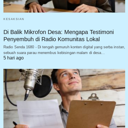
KESAKSIAN
Di Balik Mikrofon Desa: Mengapa Testimoni
Penyembuh di Radio Komunitas Lokal
Radio Senda 1680 - Di tengah gemuruh konten digital yang serba instan,
sebuah suara parau menembus kebisingan malam di desa…
5 hari ago