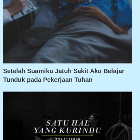
Setelah Suamiku Jatuh Sakit Aku Belajar
Tunduk pada Pekerjaan Tuhan