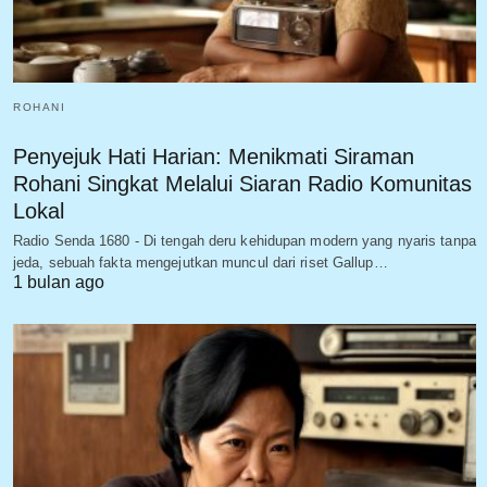
ROHANI
Penyejuk Hati Harian: Menikmati Siraman
Rohani Singkat Melalui Siaran Radio Komunitas
Lokal
Radio Senda 1680 - Di tengah deru kehidupan modern yang nyaris tanpa
jeda, sebuah fakta mengejutkan muncul dari riset Gallup…
1 bulan ago