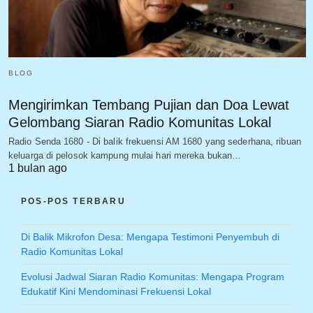
BLOG
Mengirimkan Tembang Pujian dan Doa Lewat
Gelombang Siaran Radio Komunitas Lokal
Radio Senda 1680 - Di balik frekuensi AM 1680 yang sederhana, ribuan
keluarga di pelosok kampung mulai hari mereka bukan…
1 bulan ago
POS-POS TERBARU
Di Balik Mikrofon Desa: Mengapa Testimoni Penyembuh di
Radio Komunitas Lokal
Evolusi Jadwal Siaran Radio Komunitas: Mengapa Program
Edukatif Kini Mendominasi Frekuensi Lokal