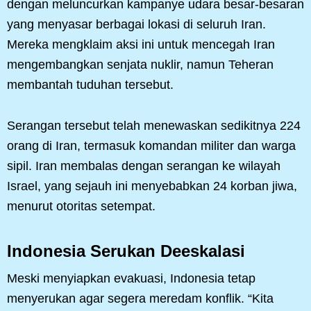
dengan meluncurkan kampanye udara besar-besaran
yang menyasar berbagai lokasi di seluruh Iran.
Mereka mengklaim aksi ini untuk mencegah Iran
mengembangkan senjata nuklir, namun Teheran
membantah tuduhan tersebut.
Serangan tersebut telah menewaskan sedikitnya 224
orang di Iran, termasuk komandan militer dan warga
sipil. Iran membalas dengan serangan ke wilayah
Israel, yang sejauh ini menyebabkan 24 korban jiwa,
menurut otoritas setempat.
Indonesia Serukan Deeskalasi
Meski menyiapkan evakuasi, Indonesia tetap
menyerukan agar segera meredam konflik. “Kita