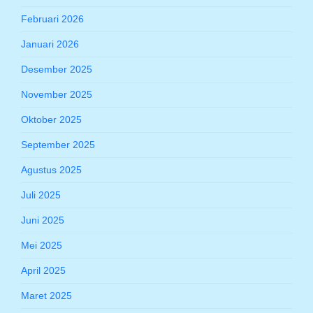
Februari 2026
Januari 2026
Desember 2025
November 2025
Oktober 2025
September 2025
Agustus 2025
Juli 2025
Juni 2025
Mei 2025
April 2025
Maret 2025