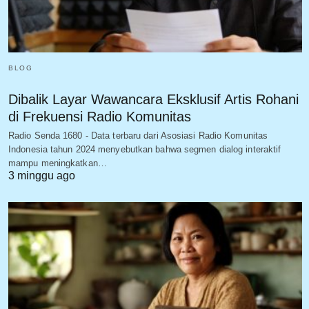
BLOG
Dibalik Layar Wawancara Eksklusif Artis Rohani
di Frekuensi Radio Komunitas
Radio Senda 1680 - Data terbaru dari Asosiasi Radio Komunitas
Indonesia tahun 2024 menyebutkan bahwa segmen dialog interaktif
mampu meningkatkan…
3 minggu ago