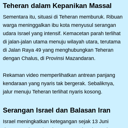
Teheran dalam Kepanikan Massal
Sementara itu, situasi di Teheran memburuk. Ribuan
warga meninggalkan ibu kota menyusul serangan
udara Israel yang intensif. Kemacetan parah terlihat
di jalan-jalan utama menuju wilayah utara, terutama
di Jalan Raya 49 yang menghubungkan Teheran
dengan Chalus, di Provinsi Mazandaran.
Rekaman video memperlihatkan antrean panjang
kendaraan yang nyaris tak bergerak. Sebaliknya,
jalur menuju Teheran terlihat nyaris kosong.
Serangan Israel dan Balasan Iran
Israel meningkatkan ketegangan sejak 13 Juni