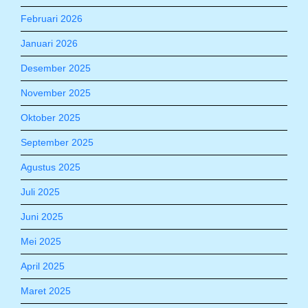
Februari 2026
Januari 2026
Desember 2025
November 2025
Oktober 2025
September 2025
Agustus 2025
Juli 2025
Juni 2025
Mei 2025
April 2025
Maret 2025