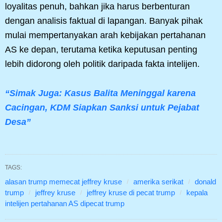
loyalitas penuh, bahkan jika harus berbenturan
dengan analisis faktual di lapangan. Banyak pihak
mulai mempertanyakan arah kebijakan pertahanan
AS ke depan, terutama ketika keputusan penting
lebih didorong oleh politik daripada fakta intelijen.
“Simak Juga: Kasus Balita Meninggal karena
Cacingan, KDM Siapkan Sanksi untuk Pejabat
Desa”
TAGS:
alasan trump memecat jeffrey kruse
amerika serikat
donald
trump
jeffrey kruse
jeffrey kruse di pecat trump
kepala
intelijen pertahanan AS dipecat trump