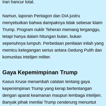
Iran hancur total.
Namun, laporan Pentagon dan DIA justru
menyebutkan bahwa dampaknya tidak sebesar klaim
Trump. Program nuklir Teheran memang terganggu,
tetapi hanya dalam hitungan bulan, bukan
sepenuhnya lumpuh. Perbedaan penilaian inilah yang
memicu ketegangan serius antara Gedung Putih dan
komunitas intelijen militer.
Gaya Kepemimpinan Trump
Kasus Kruse menambah catatan tentang gaya
kepemimpinan Trump yang kerap bertentangan
dengan aparat keamanan maupun lembaga intelijen.
Banyak pihak menilai Trump cenderung menuntut