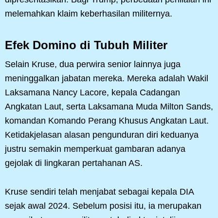
melemahkan klaim keberhasilan militernya.
Efek Domino di Tubuh Militer
Selain Kruse, dua perwira senior lainnya juga
meninggalkan jabatan mereka. Mereka adalah Wakil
Laksamana Nancy Lacore, kepala Cadangan
Angkatan Laut, serta Laksamana Muda Milton Sands,
komandan Komando Perang Khusus Angkatan Laut.
Ketidakjelasan alasan pengunduran diri keduanya
justru semakin memperkuat gambaran adanya
gejolak di lingkaran pertahanan AS.
Kruse sendiri telah menjabat sebagai kepala DIA
sejak awal 2024. Sebelum posisi itu, ia merupakan