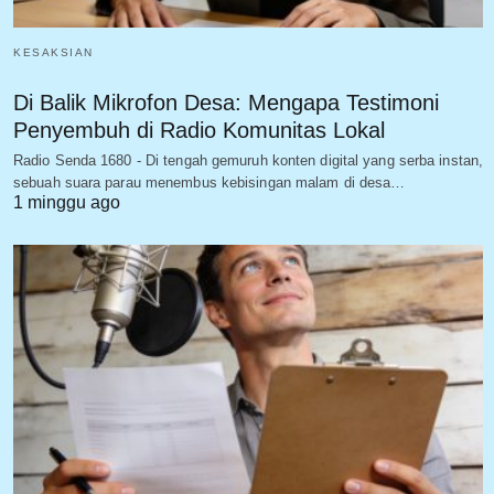
KESAKSIAN
Di Balik Mikrofon Desa: Mengapa Testimoni
Penyembuh di Radio Komunitas Lokal
Radio Senda 1680 - Di tengah gemuruh konten digital yang serba instan,
sebuah suara parau menembus kebisingan malam di desa…
1 minggu ago