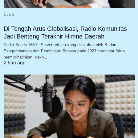
BLOG
Di Tengah Arus Globalisasi, Radio Komunitas
Jadi Benteng Terakhir Himne Daerah
Radio Senda 1680 - Survei terbaru yang dilakukan oleh Badan
Pengembangan dan Pembinaan Bahasa pada 2023 mencatat fakta
memprihatinkan, yakni…
2 hari ago