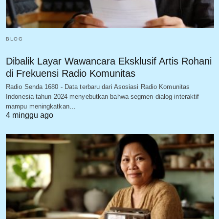
BLOG
Dibalik Layar Wawancara Eksklusif Artis Rohani
di Frekuensi Radio Komunitas
Radio Senda 1680 - Data terbaru dari Asosiasi Radio Komunitas
Indonesia tahun 2024 menyebutkan bahwa segmen dialog interaktif
mampu meningkatkan…
4 minggu ago