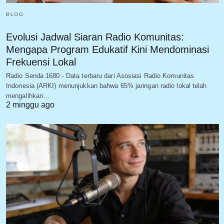
BLOG
Evolusi Jadwal Siaran Radio Komunitas:
Mengapa Program Edukatif Kini Mendominasi
Frekuensi Lokal
Radio Senda 1680 - Data terbaru dari Asosiasi Radio Komunitas
Indonesia (ARKI) menunjukkan bahwa 65% jaringan radio lokal telah
mengalihkan…
2 minggu ago