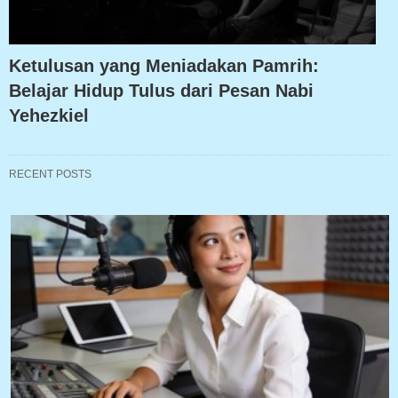
Ketulusan yang Meniadakan Pamrih:
Belajar Hidup Tulus dari Pesan Nabi
Yehezkiel
RECENT POSTS