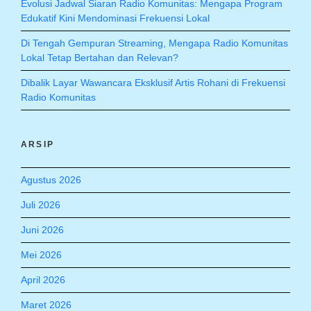
Evolusi Jadwal Siaran Radio Komunitas: Mengapa Program
Edukatif Kini Mendominasi Frekuensi Lokal
Di Tengah Gempuran Streaming, Mengapa Radio Komunitas
Lokal Tetap Bertahan dan Relevan?
Dibalik Layar Wawancara Eksklusif Artis Rohani di Frekuensi
Radio Komunitas
ARSIP
Agustus 2026
Juli 2026
Juni 2026
Mei 2026
April 2026
Maret 2026