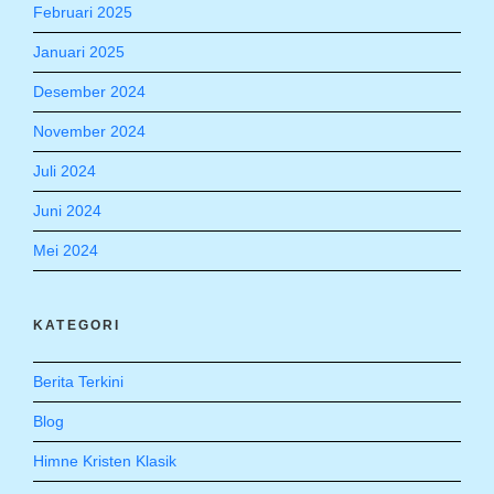
Februari 2025
Januari 2025
Desember 2024
November 2024
Juli 2024
Juni 2024
Mei 2024
KATEGORI
Berita Terkini
Blog
Himne Kristen Klasik