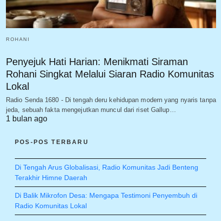
ROHANI
Penyejuk Hati Harian: Menikmati Siraman
Rohani Singkat Melalui Siaran Radio Komunitas
Lokal
Radio Senda 1680 - Di tengah deru kehidupan modern yang nyaris tanpa
jeda, sebuah fakta mengejutkan muncul dari riset Gallup…
1 bulan ago
POS-POS TERBARU
Di Tengah Arus Globalisasi, Radio Komunitas Jadi Benteng
Terakhir Himne Daerah
Di Balik Mikrofon Desa: Mengapa Testimoni Penyembuh di
Radio Komunitas Lokal