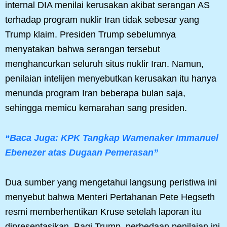
internal DIA menilai kerusakan akibat serangan AS
terhadap program nuklir Iran tidak sebesar yang
Trump klaim. Presiden Trump sebelumnya
menyatakan bahwa serangan tersebut
menghancurkan seluruh situs nuklir Iran. Namun,
penilaian intelijen menyebutkan kerusakan itu hanya
menunda program Iran beberapa bulan saja,
sehingga memicu kemarahan sang presiden.
“Baca Juga: KPK Tangkap Wamenaker Immanuel
Ebenezer atas Dugaan Pemerasan”
Dua sumber yang mengetahui langsung peristiwa ini
menyebut bahwa Menteri Pertahanan Pete Hegseth
resmi memberhentikan Kruse setelah laporan itu
dipresentasikan. Bagi Trump, perbedaan penilaian ini