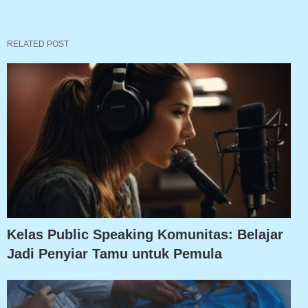
RELATED POST
Kelas Public Speaking Komunitas: Belajar
Jadi Penyiar Tamu untuk Pemula