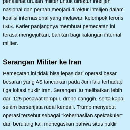
penasihat urusan militer untuk direktur intelijen
nasional dan pernah menjadi direktur intelijen dalam
koalisi internasional yang melawan kelompok teroris
ISIS. Karier panjangnya membuat pemecatan ini
terasa mengejutkan, bahkan bagi kalangan internal
militer.
Serangan Militer ke Iran
Pemecatan ini tidak bisa lepas dari operasi besar-
besaran yang AS lancarkan pada Juni lalu terhadap
tiga lokasi nuklir Iran. Serangan itu melibatkan lebih
dari 125 pesawat tempur, drone canggih, serta kapal
selam bersenjata rudal kendali. Trump menyebut
operasi tersebut sebagai “keberhasilan spektakuler”
dan berulang kali menegaskan bahwa situs nuklir