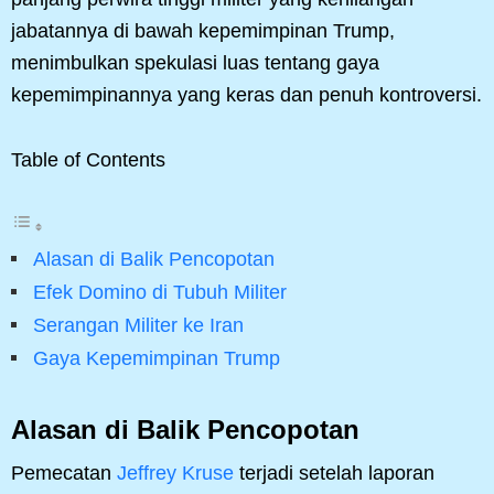
jabatannya di bawah kepemimpinan Trump,
menimbulkan spekulasi luas tentang gaya
kepemimpinannya yang keras dan penuh kontroversi.
Table of Contents
Alasan di Balik Pencopotan
Efek Domino di Tubuh Militer
Serangan Militer ke Iran
Gaya Kepemimpinan Trump
Alasan di Balik Pencopotan
Pemecatan
Jeffrey Kruse
terjadi setelah laporan