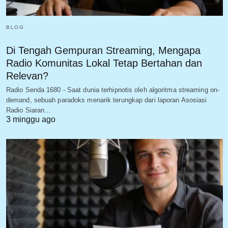
BLOG
Di Tengah Gempuran Streaming, Mengapa
Radio Komunitas Lokal Tetap Bertahan dan
Relevan?
Radio Senda 1680 - Saat dunia terhipnotis oleh algoritma streaming on-
demand, sebuah paradoks menarik terungkap dari laporan Asosiasi
Radio Siaran…
3 minggu ago