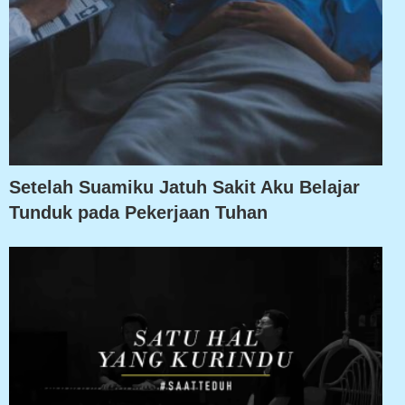
Setelah Suamiku Jatuh Sakit Aku Belajar
Tunduk pada Pekerjaan Tuhan